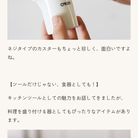
ネジタイプのカスターもちょっと珍しく、面白いですよ
ね。
【ツールだけじゃない、食器としても！】
キッチンツールとしての魅力をお話してきましたが、
料理を盛り付ける器としてもぴったりなアイテムがあり
ます。