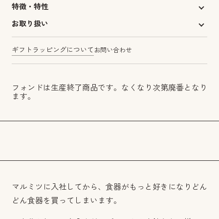
特徴・特性
お取り扱い
ギフトラッピングについて
お問い合わせ
フォンドは生産終了商品です。なくなり次第廃番となり
ます。
マルミツに入社してから、食器がもっと好きになりどん
どん食器を買ってしまいます。