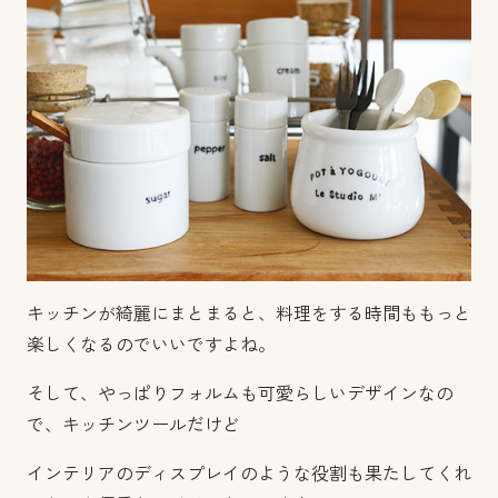
キッチンが綺麗にまとまると、料理をする時間ももっと
楽しくなるのでいいですよね。
そして、やっぱりフォルムも可愛らしいデザインなの
で、キッチンツールだけど
インテリアのディスプレイのような役割も果たしてくれ