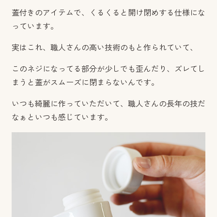
蓋付きのアイテムで、くるくると開け閉めする仕様にな
っています。
実はこれ、職人さんの高い技術のもと作られていて、
このネジになってる部分が少しでも歪んだり、ズレてし
まうと蓋がスムーズに閉まらないんです。
いつも綺麗に作っていただいて、職人さんの長年の技だ
なぁといつも感じています。