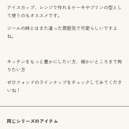
アイスカップ、レンジで作れるケーキやプリンの型とし
て使うのもオススメです。
ツールの時とはまた違った雰囲気で可愛らしいですよ
ね。
キッチンをもっと豊かにしたい方、細かいところまで拘
りたい方
ぜひフォンドのラインナップをチェックしてみてくださ
いね！
同じシリーズのアイテム