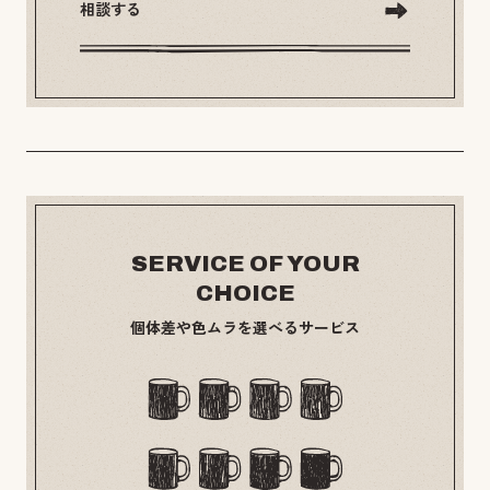
相談する
SERVICE OF YOUR
CHOICE
個体差や色ムラを選べるサービス