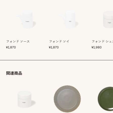
フォンド ソース
フォンド ソイ
フォンド シュ
¥
1,870
¥
1,870
¥
1,980
関連商品