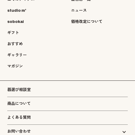
studio m'
ニュース
sobokai
価格改定について
ギフト
おすすめ
ギャラリー
マガジン
器選び相談室
商品について
よくある質問
お問い合わせ