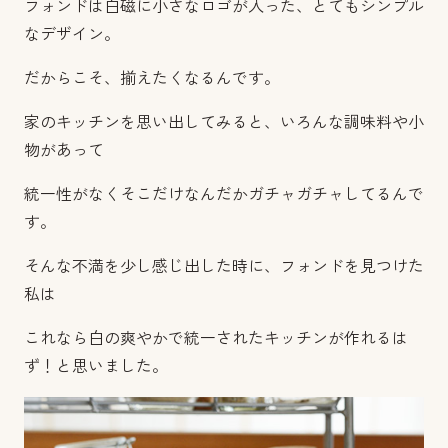
フォンドは白磁に小さなロゴが入った、とてもシンプル
なデザイン。
だからこそ、揃えたくなるんです。
家のキッチンを思い出してみると、いろんな調味料や小
物があって
統一性がなくそこだけなんだかガチャガチャしてるんで
す。
そんな不満を少し感じ出した時に、フォンドを見つけた
私は
これなら白の爽やかで統一されたキッチンが作れるは
ず！と思いました。