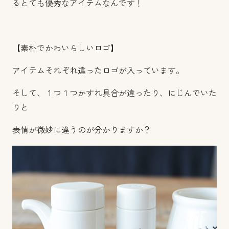
るとても優秀なアイテムなんです！
【素朴でかわいらしいロゴ】
アイテムそれぞれ違ったロゴが入っています。
そして、１つ１つかすれ具合が違ったり、にじんでいた
りと
表情が微妙に違うのが分かりますか？