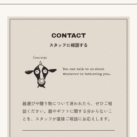
CONTACT
スタッフに相談する
You can talk to us about
whatever is bothering you.
器選びや贈り物について迷われたら、ぜひご相
談ください。器やギフトに関する分からないこ
とを、スタッフが直接ご相談にお応えします。