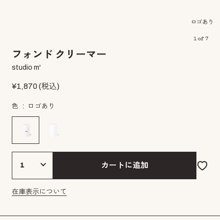
ロゴあり
1
of
7
フォンド クリーマー
studio m'
¥
1,870
(税込)
色
ロゴあり
カートに追加
在庫表示について