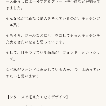
一人暮らしには十分すぎるプレートや小鉢などが揃って
きました。
そんな私が今新たに購入を考えているのが、キッチンツ
ール系！
そろそろ、ツールなどにも手をだしてもっとキッチンを
充実させたいなぁと思っています。
そして、目をつけている商品が「フォンド」というシリ
ーズ。
なぜ私がフォンドに惹かれているのか、今回は語ってい
きたいと思います！
【シリーズで揃えたくなるデザイン】