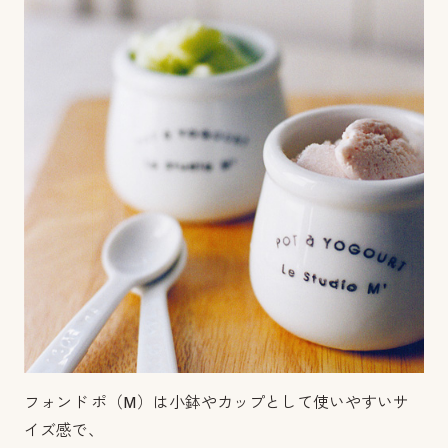
フォンド ポ（M）は小鉢やカップとして使いやすいサ
イズ感で、