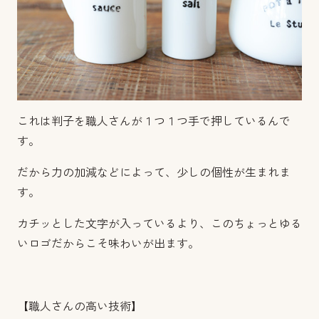
これは判子を職人さんが１つ１つ手で押しているんで
す。
だから力の加減などによって、少しの個性が生まれま
す。
カチッとした文字が入っているより、このちょっとゆる
いロゴだからこそ味わいが出ます。
【職人さんの高い技術】