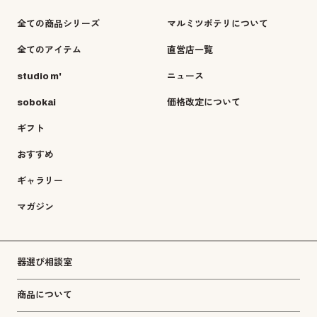
全ての商品シリーズ
マルミツポテリについて
全てのアイテム
直営店一覧
studio m'
ニュース
sobokai
価格改定について
ギフト
おすすめ
ギャラリー
マガジン
器選び相談室
商品について