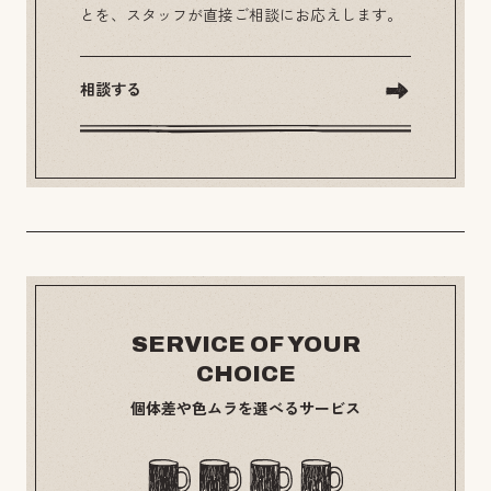
とを、スタッフが直接ご相談にお応えします。
相談する
SERVICE OF YOUR
CHOICE
個体差や色ムラを選べるサービス