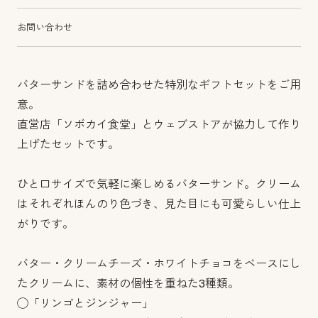
お問い合わせ
バターサンドを詰め合わせた特別なギフトセットをご用
意。
直営店「ソボカイ食堂」とウェブストアが協力して作り
上げたセットです。
ひと口サイズで気軽に楽しめるバターサンド。クリーム
はそれぞれほんのり色づき、見た目にも可愛らしい仕上
がりです。
バター・クリームチーズ・ホワイトチョコをベースにし
たクリームに、素材の個性を重ねた3種類。
◯「リンゴとジンジャー」