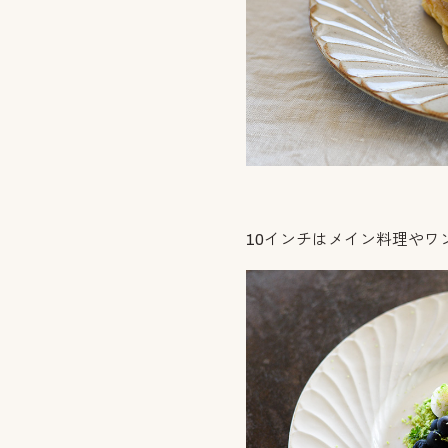
10インチはメイン料理やワ