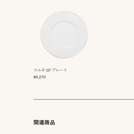
コルネ 10”プレート
¥
6,270
関連商品