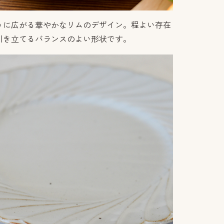
うに広がる華やかなリムのデザイン。程よい存在
引き立てるバランスのよい形状です。