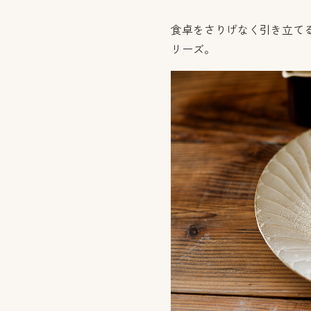
食卓をさりげなく引き立て
リーズ。