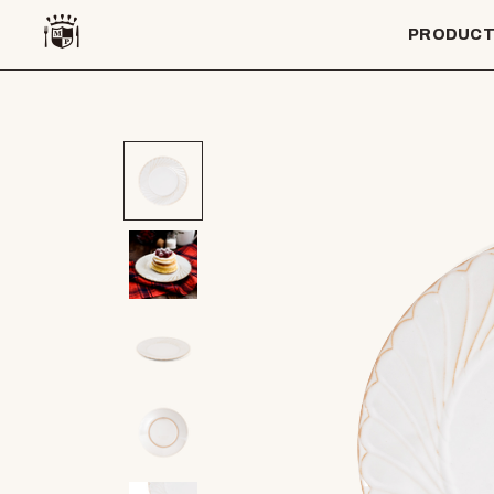
PRODUC