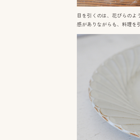
目を引くのは、花びらのよ
感がありながらも、料理を