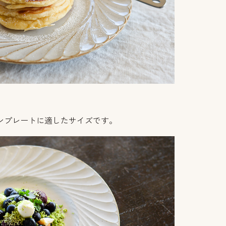
ンプレートに適したサイズです。