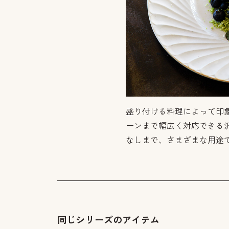
盛り付ける料理によって印
ーンまで幅広く対応できる
なしまで、さまざまな用途
同じシリーズのアイテム