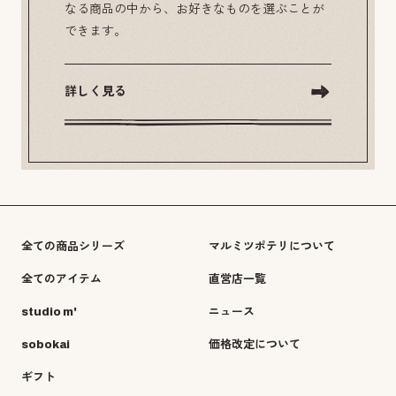
なる商品の中から、お好きなものを選ぶことが
できます。
詳しく見る
全ての商品シリーズ
マルミツポテリについて
全てのアイテム
直営店一覧
studio m'
ニュース
sobokai
価格改定について
ギフト