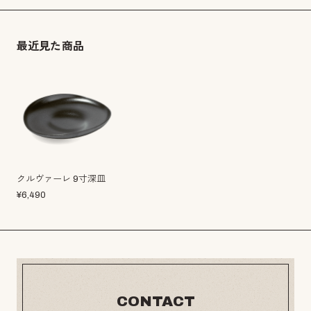
最近見た商品
クルヴァーレ 9寸深皿
¥
6,490
CONTACT