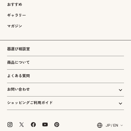
おすすめ
ギャラリー
マガジン
器選び相談室
商品について
よくある質問
お問い合わせ
ショッピングご利用ガイド
JP / EN