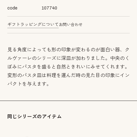
code
107740
ギフトラッピングについて
お問い合わせ
見る角度によっても形の印象が変わるのが面白い器、ク
ルヴァーレのシリーズに深皿が加わりました。中央のく
ぼみにパスタを盛ると自然ときれいにみせてくれます。
変形のパスタ皿は料理を運んだ時の見た目の印象にイン
パクトを与えます。
同じシリーズのアイテム