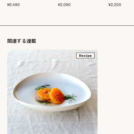
¥
6,490
¥
2,090
¥
2,200
関連する連載
Recipe