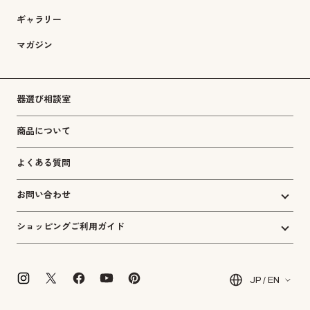
ギャラリー
マガジン
器選び相談室
商品について
よくある質問
お問い合わせ
ショッピングご利用ガイド
JP / EN