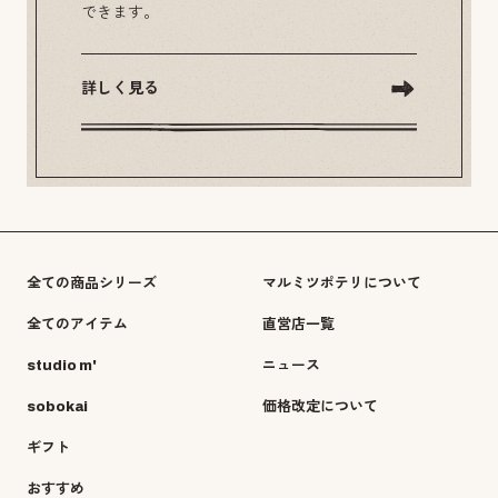
できます。
詳しく見る
全ての商品シリーズ
マルミツポテリについて
全てのアイテム
直営店一覧
studio m'
ニュース
sobokai
価格改定について
ギフト
おすすめ