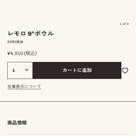
1
of
9
レモロ 9”ボウル
sobokai
¥
4,510
(税込)
カートに追加
在庫表示について
商品情報