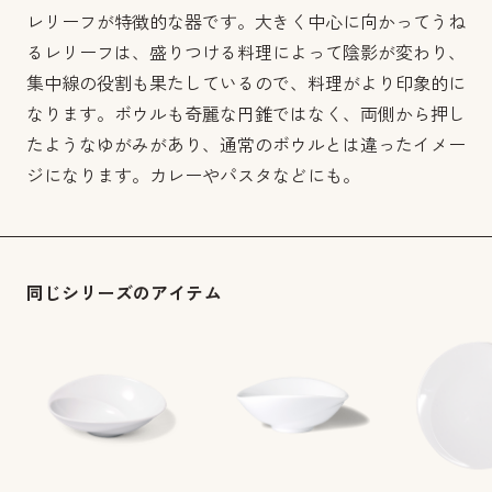
レリーフが特徴的な器です。大きく中心に向かってうね
るレリーフは、盛りつける料理によって陰影が変わり、
集中線の役割も果たしているので、料理がより印象的に
なります。ボウルも奇麗な円錐ではなく、両側から押し
たようなゆがみがあり、通常のボウルとは違ったイメー
ジになります。カレーやパスタなどにも。
同じシリーズのアイテム