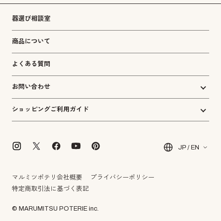
器選び相談室
商品について
よくある質問
お問い合わせ
ショッピングご利用ガイド
JP / EN
マルミツポテリ会社概要
プライバシーポリシー
特定商取引法に基づく表記
© MARUMITSU POTERIE inc.