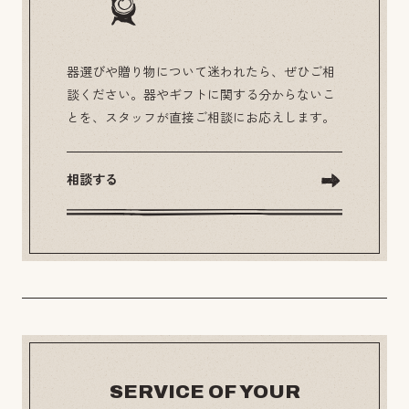
器選びや贈り物について迷われたら、ぜひご相
談ください。器やギフトに関する分からないこ
とを、スタッフが直接ご相談にお応えします。
相談する
SERVICE OF YOUR