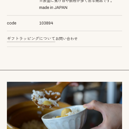
※表面に焦げ目や鉄粉が多く出る商品です。
made in JAPAN
code
103894
ギフトラッピングについて
お問い合わせ