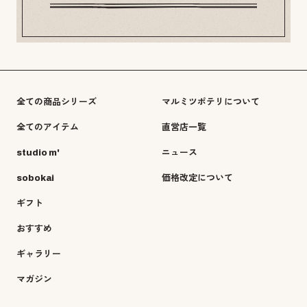
全ての商品シリーズ
マルミツポテリについて
全てのアイテム
直営店一覧
studio m'
ニュース
sobokai
価格改定について
ギフト
おすすめ
ギャラリー
マガジン