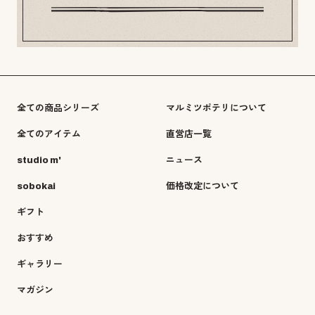
全ての商品シリーズ
マルミツポテリについて
全てのアイテム
直営店一覧
studio m'
ニュース
sobokai
価格改定について
ギフト
おすすめ
ギャラリー
マガジン