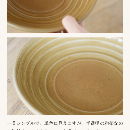
一見シンプルで、単色に見えますが、半透明の釉薬なの