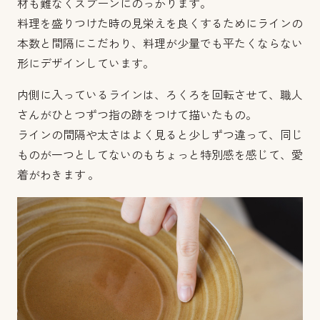
材も難なくスプーンにのっかります。
料理を盛りつけた時の見栄えを良くするためにラインの
本数と間隔にこだわり、料理が少量でも平たくならない
形にデザインしています。
内側に入っているラインは、ろくろを回転させて、職人
さんがひとつずつ指の跡をつけて描いたもの。
ラインの間隔や太さはよく見ると少しずつ違って、同じ
ものが一つとしてないのもちょっと特別感を感じて、愛
着がわきます 。