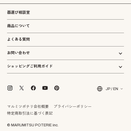
器選び相談室
商品について
よくある質問
お問い合わせ
ショッピングご利用ガイド
JP / EN
マルミツポテリ会社概要
プライバシーポリシー
特定商取引法に基づく表記
© MARUMITSU POTERIE inc.