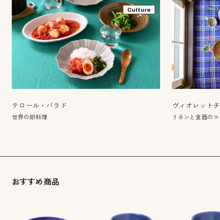
Culture
テロール・バラド
ヴィオレット
世界の卵料理
リネンと食器のコー
おすすめ商品