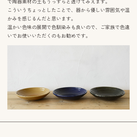
で陶器素材の土もうっすらと透けてみえます。
こういうちょっとしたことで、器から優しい雰囲気や温
かみを感じるんだと思います。
温かい色味の展開で色馴染みも良いので、ご家族で色違
いでお使いいただくのもお勧めです。