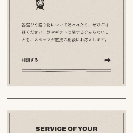
器選びや贈り物について迷われたら、ぜひご相
談ください。器やギフトに関する分からないこ
とを、スタッフが直接ご相談にお応えします。
相談する
SERVICE OF YOUR