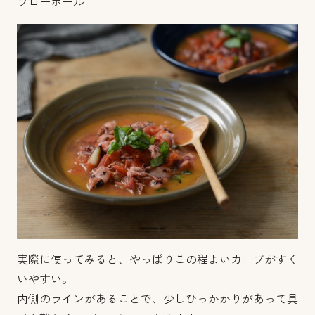
フローボール
実際に使ってみると、やっぱりこの程よいカーブがすく
いやすい。
内側のラインがあることで、少しひっかかりがあって具