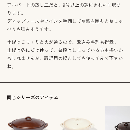
アルバートの蒸し皿だと、9号以上の鍋にきれいに収ま
ります。
ディップソースやワインを準備してお鍋を囲むとおしゃ
べりも弾みそうです。
土鍋はじっくりと火が通るので、煮込み料理も得意。
土鍋は冬にだけ使って、普段はしまっている方も多いか
もしれませんが、調理用の鍋としても使ってみて下さい
ね。
同じシリーズのアイテム