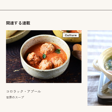
関連する連載
Culture
コロラック・アプール
世界のスープ