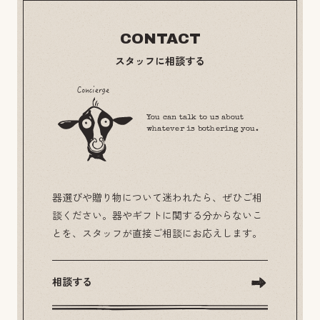
CONTACT
スタッフに相談する
You can talk to us about
whatever is bothering you.
器選びや贈り物について迷われたら、ぜひご相
談ください。器やギフトに関する分からないこ
とを、スタッフが直接ご相談にお応えします。
相談する