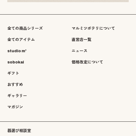
全ての商品シリーズ
マルミツポテリについて
全てのアイテム
直営店一覧
studio m'
ニュース
sobokai
価格改定について
ギフト
おすすめ
ギャラリー
マガジン
器選び相談室