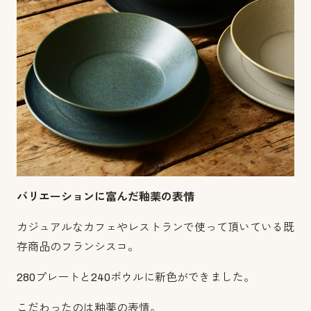
バリエーションに富んだ釉薬の表情
カジュアルなカフェやレストランで使って頂いている既
存商品のフランシスコ。
280プレートと240ボウルに新色ができました。
こだわったのは釉薬の表情。