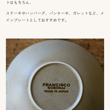
トはもちろん、
ステーキやハンバーグ、パンケーキ、ガレットなど、メ
インプレートとしておすすめです。