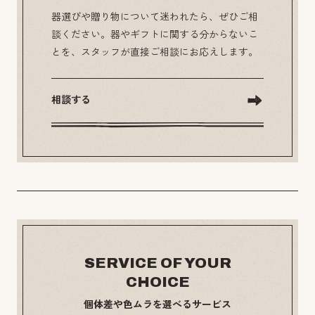
器選びや贈り物について迷われたら、ぜひご相
談ください。器やギフトに関する分からないこ
とを、スタッフが直接ご相談にお応えします。
相談する
SERVICE OF YOUR
CHOICE
個体差や色ムラを選べるサービス