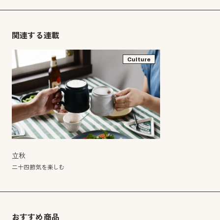
関連する連載
Culture
立秋
二十四節気を楽しむ
おすすめ商品