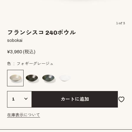
1
of
3
フランシスコ 240ボウル
sobokai
¥
3,960
(税込)
色
フォギーグレージュ
カートに追加
在庫表示について