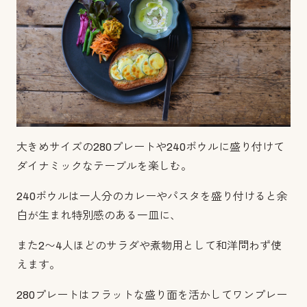
大きめサイズの280プレートや240ボウルに盛り付けて
ダイナミックなテーブルを楽しむ。
240ボウルは一人分のカレーやパスタを盛り付けると余
白が生まれ特別感のある一皿に、
また2〜4人ほどのサラダや煮物用として和洋問わず使
えます。
280プレートはフラットな盛り面を活かしてワンプレー