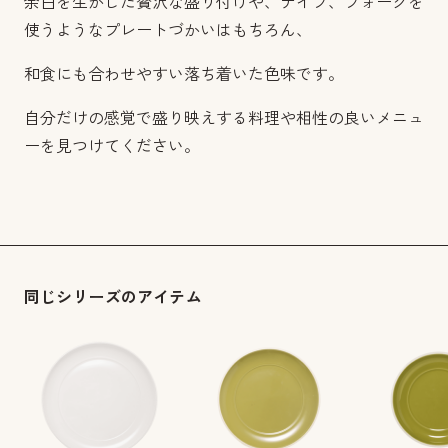
余白を生かした贅沢な盛り付けや、ナイフ、フォークを
使うようなプレートづかいはもちろん、
和食にも合わせやすい落ち着いた色味です。
自分だけの感覚で盛り映えする料理や相性の良いメニュ
ーを見つけてください。
同じシリーズのアイテム