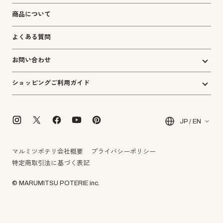
商品について
よくある質問
お問い合わせ
ショッピングご利用ガイド
JP / EN
マルミツポテリ会社概要
プライバシーポリシー
特定商取引法に基づく表記
© MARUMITSU POTERIE inc.