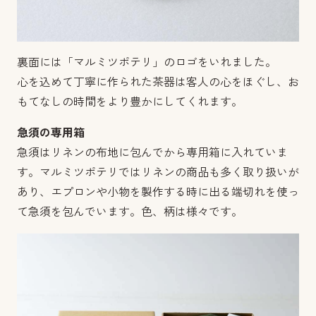
裏面には「マルミツポテリ」のロゴをいれました。
心を込めて丁寧に作られた茶器は客人の心をほぐし、お
もてなしの時間をより豊かにしてくれます。
急須の専用箱
急須はリネンの布地に包んでから専用箱に入れていま
す。マルミツポテリではリネンの商品も多く取り扱いが
あり、エプロンや小物を製作する時に出る端切れを使っ
て急須を包んでいます。色、柄は様々です。