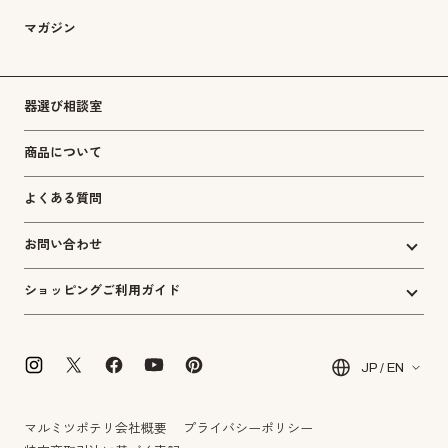
マガジン
器選び相談室
商品について
よくある質問
お問い合わせ
ショッピングご利用ガイド
JP / EN
マルミツポテリ会社概要
プライバシーポリシー