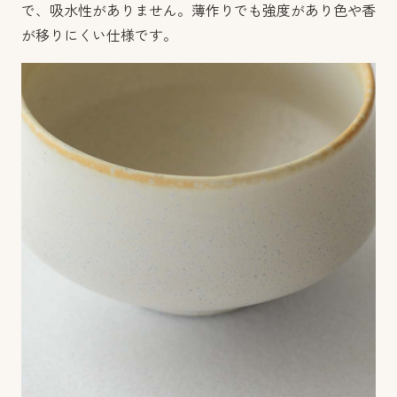
で、吸水性がありません。薄作りでも強度があり色や香
が移りにくい仕様です。