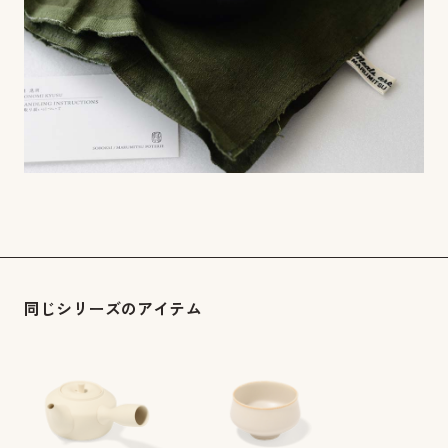
同じシリーズのアイテム