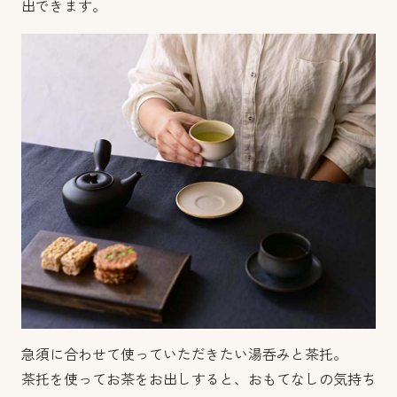
出できます。
急須に合わせて使っていただきたい湯呑みと茶托。
茶托を使ってお茶をお出しすると、おもてなしの気持ち