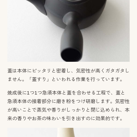
蓋は本体にピッタリと密着し、気密性が高くガタガタし
ません。
「蓋すり」といわれる作業を行っています。
焼成後に1つ1つ急須本体と蓋を合わせる工程で、蓋と
急須本体の接着部分に磨き粉をつけ研磨します。
気密性
が高いことで蒸気や香りがしっかりと閉じ込められ、本
来の香りやお茶の味わいを引き出すのに効果的です。