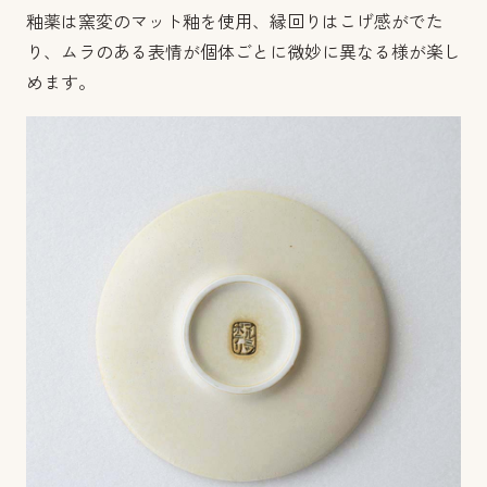
釉薬は窯変のマット釉を使用、縁回りはこげ感がでた
り、ムラのある表情が個体ごとに微妙に異なる様が楽し
めます。