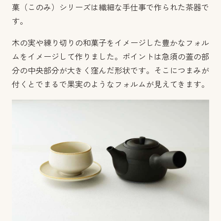
菓（このみ）シリーズは繊細な手仕事で作られた茶器で
す。
木の実や練り切りの和菓子をイメージした豊かなフォル
ムをイメージして作りました。
ポイントは急須の蓋の部
分の中央部分が大きく窪んだ形状です。
そこにつまみが
付くとでまるで果実のようなフォルムが見えてきます。