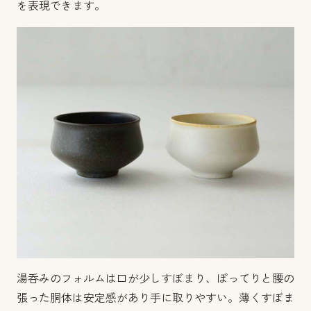
を表現できます。
湯呑みのフォルムは口が少しすぼまり、ぽってりと腰の
張った胴体は安定感があり手に取りやすい。
薄くすぼま