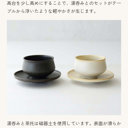
高台を少し高めにすることで、湯呑みとのセットがテー
ブルから浮いたような軽やかさが生じます。
湯呑みと茶托は磁器土を使用しています。表面が滑らか