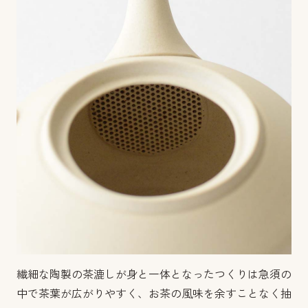
繊細な陶製の茶漉しが身と一体となったつくりは急須の
中で茶葉が広がりやすく、お茶の風味を余すことなく抽