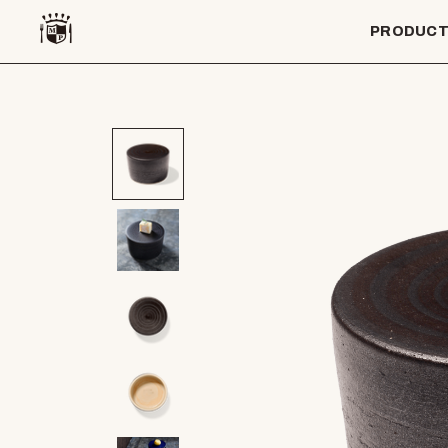
PRODUC