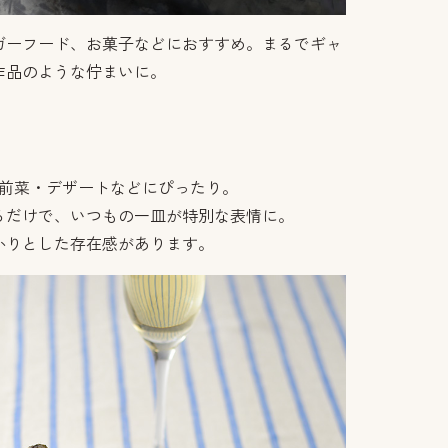
ガーフード、お菓子などにおすすめ。まるでギャ
作品のような佇まいに。
、前菜・デザートなどにぴったり。
るだけで、いつもの一皿が特別な表情に。
かりとした存在感があります。