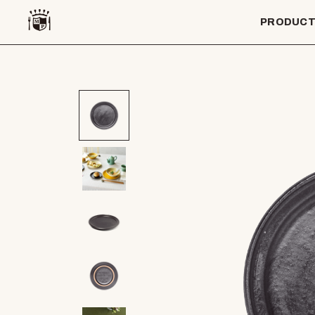
PRODUC