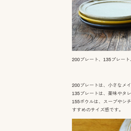
200プレート、135プレー
200プレートは、小さなメ
135プレートは、薬味やタ
155ボウルは、スープやシ
すすめのサイズ感です。