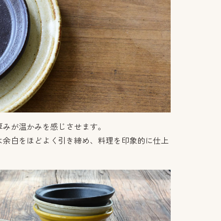
厚みが温かみを感じさせます。
は余白をほどよく引き締め、料理を印象的に仕上