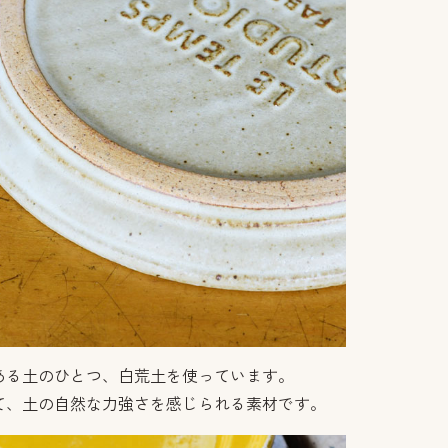
ある土のひとつ、白荒土を使っています。
て、土の自然な力強さを感じられる素材です。