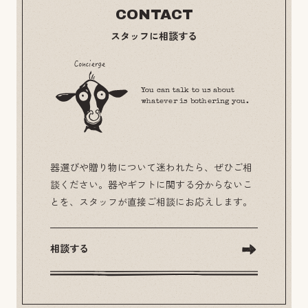
CONTACT
スタッフに相談する
You can talk to us about
whatever is bothering you.
器選びや贈り物について迷われたら、ぜひご相
談ください。器やギフトに関する分からないこ
とを、スタッフが直接ご相談にお応えします。
相談する