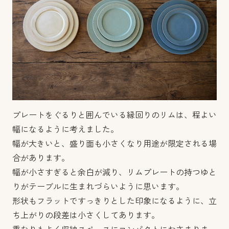
プレートをぐるりと囲んでいる縁回りのリムは、程よい
幅になるように考えました。
幅が大きいと、盛り面も小さくなり用途が限定される場
合があります。
幅が小さすぎると余白が減り、リムプレートの持つゆと
りがテーブルに生まれづらいように思います。
形状もフラットですっきりとした印象になるように、立
ち上がりの段差は小さくしてあります。