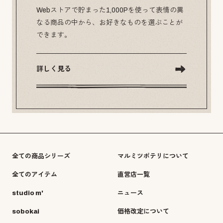
Webストアで貯まった1,000Pを使って表情の異
なる商品の中から、お好きなものを選ぶことが
できます。
詳しく見る
全ての商品シリーズ
マルミツポテリについて
全てのアイテム
直営店一覧
studio m'
ニュース
sobokai
価格改定について