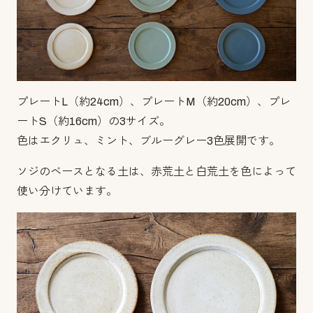
プレートL（約24cm）、プレートM（約20cm）、プレ
ートS（約16cm）の3サイズ。
色はエクリュ、ミント、ブルーグレー3色展開です。
ソジのベースとなる土は、赤荒土と白荒土を色によって
使い分けています。