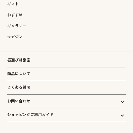
ギフト
おすすめ
ギャラリー
マガジン
器選び相談室
商品について
よくある質問
お問い合わせ
ショッピングご利用ガイド