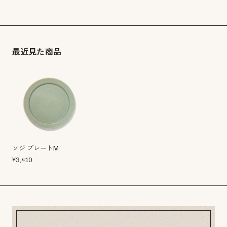
最近見た商品
ソジ プレートM
¥
3,410