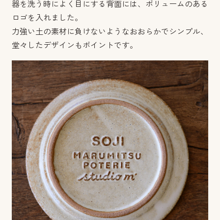
器を洗う時によく目にする背面には、ボリュームのある
ロゴを入れました。
力強い土の素材に負けないようなおおらかでシンプル、
堂々したデザインもポイントです。