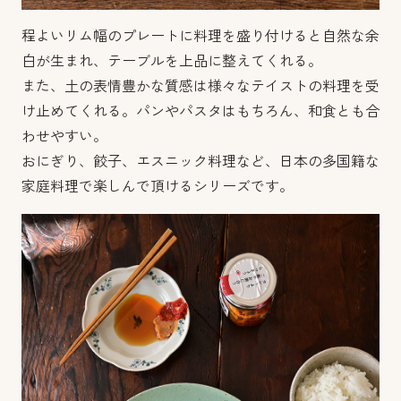
程よいリム幅のプレートに料理を盛り付けると自然な余
白が生まれ、テーブルを上品に整えてくれる。
また、土の表情豊かな質感は様々なテイストの料理を受
け止めてくれる。パンやパスタはもちろん、和食とも合
わせやすい。
おにぎり、餃子、エスニック料理など、日本の多国籍な
家庭料理で楽しんで頂けるシリーズです。