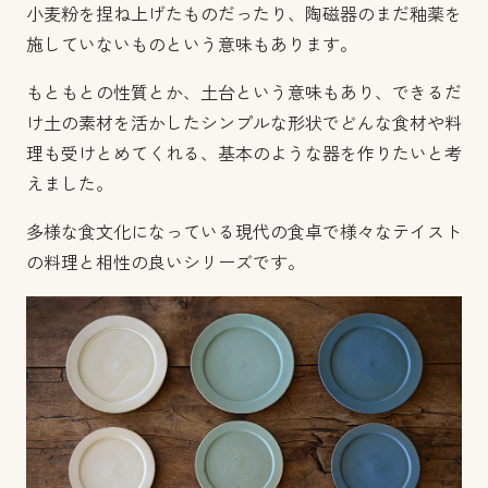
小麦粉を捏ね上げたものだったり、陶磁器のまだ釉薬を
施していないものという意味もあります。
もともとの性質とか、土台という意味もあり、できるだ
け土の素材を活かしたシンプルな形状でどんな食材や料
理も受けとめてくれる、基本のような器を作りたいと考
えました。
多様な食文化になっている現代の食卓で様々なテイスト
の料理と相性の良いシリーズです。