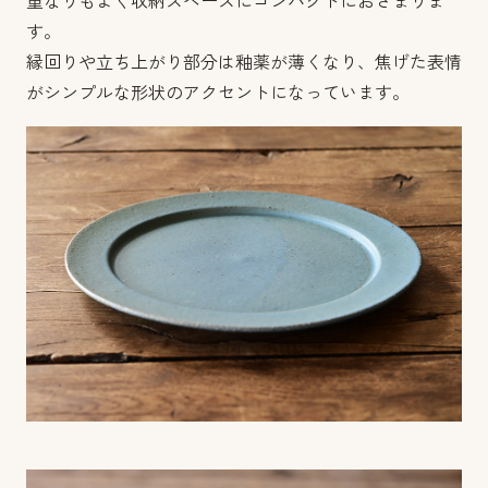
重なりもよく収納スペースにコンパクトにおさまりま
す。
縁回りや立ち上がり部分は釉薬が薄くなり、焦げた表情
がシンプルな形状のアクセントになっています。