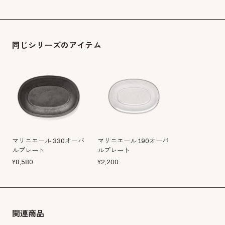
同じシリーズのアイテム
マリニエール 330オーバ
マリニエール 190オーバ
ルプレート
ルプレート
¥
8,580
¥
2,200
関連商品