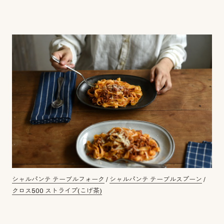
シャルパンテ テーブルフォーク
/
シャルパンテ テーブルスプーン
/
クロス500 ストライプ(こげ茶)