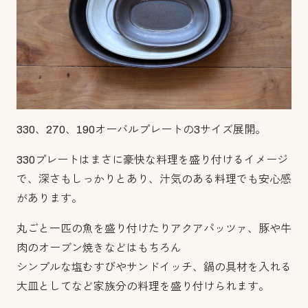
330、270、190オーバルプレートの3サイズ展開。
330プレートはまさに豪快な料理を盛り付けるイメージ
で、深さもしっかりとあり、汁気のある料理でも安心感
があります。
丸ごと一匹の魚を盛り付けたりアクアパッツァ、豚や牛
肉のオーブン焼きなどはもちろん
シンプルな塩むすびやサンドイッチ、鍋の具材を入れる
大皿としてなど家族分の料理を盛り付けられます。