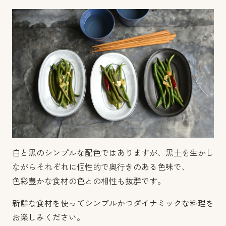
白と黒のシンプルな配色ではありますが、黒土を生かし
ながらそれぞれに個性的で奥行きのある色味で、
色彩豊かな食材の色との相性も抜群です。
新鮮な食材を使ってシンプルかつダイナミックな料理を
お楽しみください。