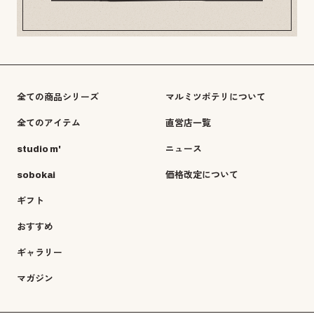
全ての商品シリーズ
マルミツポテリについて
全てのアイテム
直営店一覧
studio m'
ニュース
sobokai
価格改定について
ギフト
おすすめ
ギャラリー
マガジン