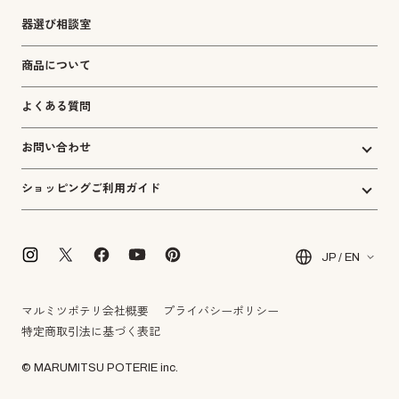
器選び相談室
商品について
よくある質問
お問い合わせ
ショッピングご利用ガイド
JP / EN
マルミツポテリ会社概要
プライバシーポリシー
特定商取引法に基づく表記
© MARUMITSU POTERIE inc.