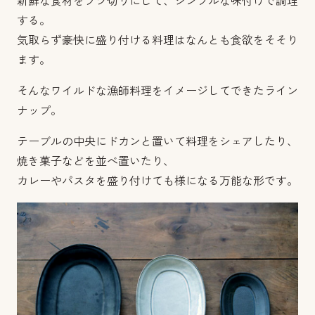
新鮮な食材をブツ切りにして、シンプルな味付けで調理
する。
気取らず豪快に盛り付ける料理はなんとも食欲をそそり
ます。
そんなワイルドな漁師料理をイメージしてできたライン
ナップ。
テーブルの中央にドカンと置いて料理をシェアしたり、
焼き菓子などを並べ置いたり、
カレーやパスタを盛り付けても様になる万能な形です。