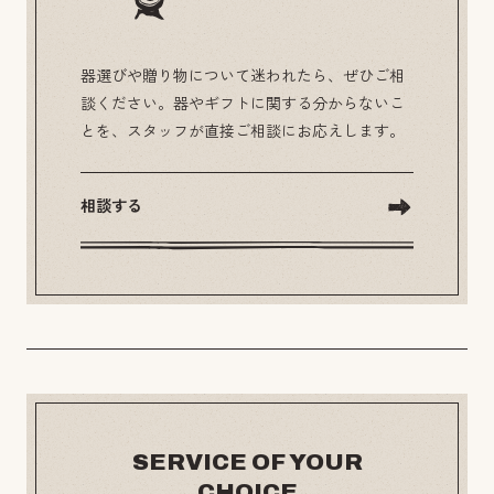
器選びや贈り物について迷われたら、ぜひご相
談ください。器やギフトに関する分からないこ
とを、スタッフが直接ご相談にお応えします。
相談する
SERVICE OF YOUR
CHOICE