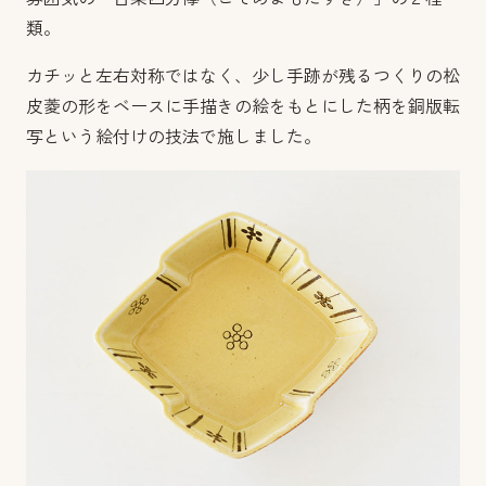
類。
カチッと左右対称ではなく、少し手跡が残るつくりの松
皮菱の形をベースに手描きの絵をもとにした柄を銅版転
写という絵付けの技法で施しました。