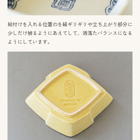
絵付けを入れる位置のを縁ギリギリや立ち上がり部分に
少しだけ被るようにあえてして、洒落たバランスになる
ようにしています。