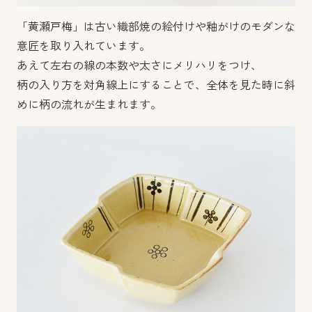
「黄瀬戸梅」は古い織部焼の絵付けや釉がけのモダンな
意匠を取り入れています。
あえて左右の線の本数や太さにメリハリをつけ、
柄の入り方を対角線上にすることで、全体を見た時に斜
めに柄の流れが生まれます。