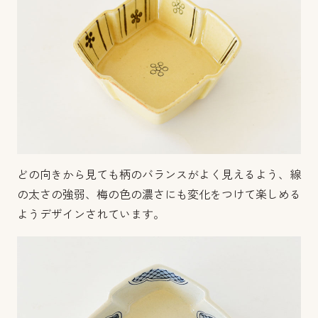
どの向きから見ても柄のバランスがよく見えるよう、線
の太さの強弱、梅の色の濃さにも変化をつけて楽しめる
ようデザインされています。