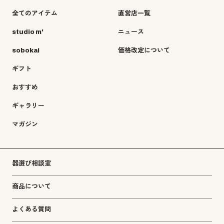
全てのアイテム
直営店一覧
studio m'
ニュース
sobokai
価格改定について
ギフト
おすすめ
ギャラリー
マガジン
器選び相談室
商品について
よくある質問