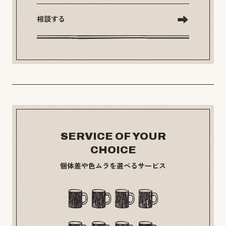
相談する
SERVICE OF YOUR
CHOICE
個体差や色ムラを選べるサービス