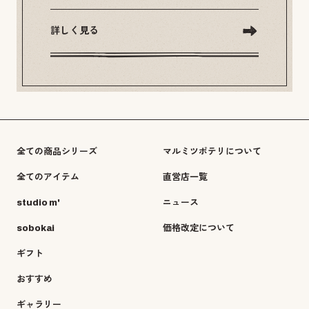
詳しく見る
全ての商品シリーズ
マルミツポテリについて
全てのアイテム
直営店一覧
studio m'
ニュース
sobokai
価格改定について
ギフト
おすすめ
ギャラリー