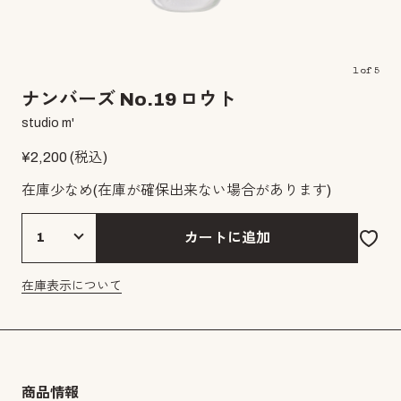
1
of
5
ナンバーズ No.19 ロウト
studio m'
¥
2,200
(税込)
在庫少なめ
(在庫が確保出来ない場合があります)
カートに追加
在庫表示について
商品情報