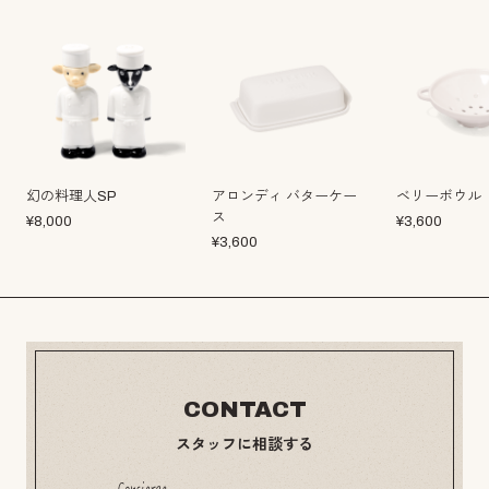
幻の料理人SP
アロンディ バターケー
ベリーボウル
ス
¥
8,000
¥
3,600
¥
3,600
CONTACT
スタッフに相談する