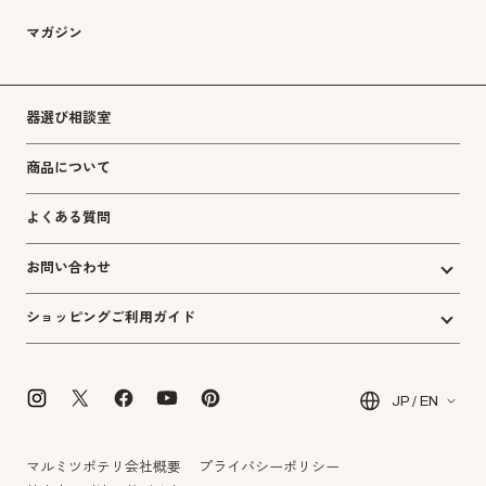
マガジン
器選び相談室
商品について
よくある質問
お問い合わせ
ショッピングご利用ガイド
JP / EN
マルミツポテリ会社概要
プライバシーポリシー