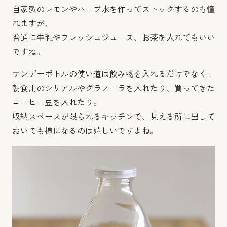
自家製のレモンやハーブ水を作ってストックするのも憧
れますが、
普通に牛乳やフレッシュジュース、お茶を入れてもいい
ですね。
サンデーボトルの使い道は飲み物を入れるだけでなく…
朝食用のシリアルやグラノーラを入れたり、買ってきた
コーヒー豆を入れたり。
収納スペースが限られるキッチンで、見える所に出して
おいても様になるのは嬉しいですよね。