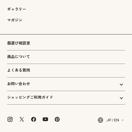
ギャラリー
マガジン
器選び相談室
商品について
よくある質問
お問い合わせ
ショッピングご利用ガイド
JP / EN