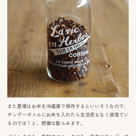
また夏場はお米を冷蔵庫で保存するといいそうなので、
サンデーボトルにお米を入れたら生活感もなく洒落てい
るのでは！と、想像は膨らみます。