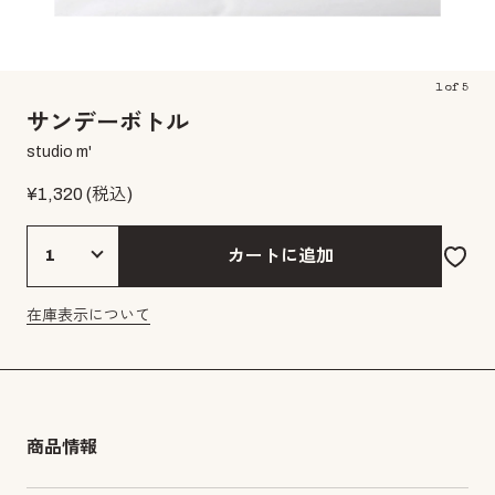
1
of
5
サンデーボトル
studio m'
¥
1,320
(税込)
カートに追加
在庫表示について
商品情報