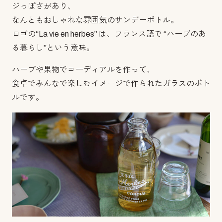
ジっぽさがあり、
なんともおしゃれな雰囲気のサンデーボトル。
ロゴの‘‘La vie en herbes” は、フランス語で ‘‘ハーブのあ
る暮らし”という意味。
ハーブや果物でコーディアルを作って、
食卓でみんなで楽しむイメージで作られたガラスのボト
ルです。