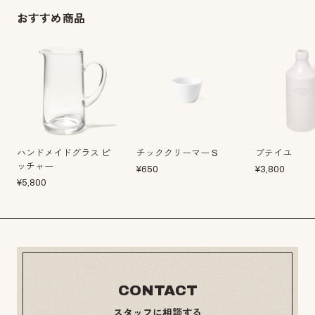
おすすめ商品
ハンドメイドグラス ピ
チッククリーマー S
ブテイユ
ッチャー
¥
650
¥
3,800
¥
5,800
CONTACT
スタッフに相談する