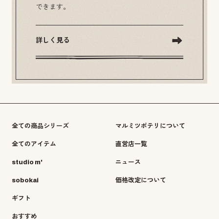
できます。
詳しく見る
全ての商品シリーズ
マルミツポテリについて
全てのアイテム
直営店一覧
studio m'
ニュース
sobokai
価格改定について
ギフト
おすすめ