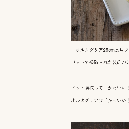
「オルタグリア25cm長角
ドットで縁取られた装飾が
ドット摸様って「かわいい
オルタグリアは「かわいい