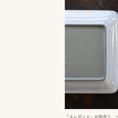
「エレガント」が似合う、