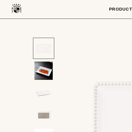
PRODUC