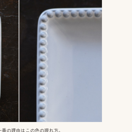
一番の理由はこの色の現れ方。