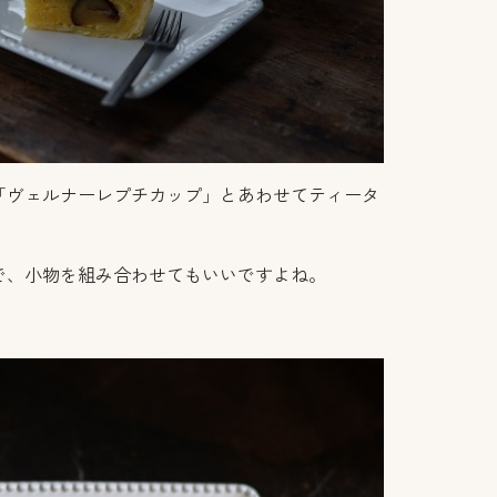
「ヴェルナーレプチカップ」とあわせてティータ
で、小物を組み合わせてもいいですよね。