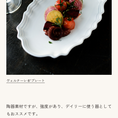
ヴェルナーレ 6”プレート
陶器素材ですが、強度があり、デイリーに使う器として
もおススメです。