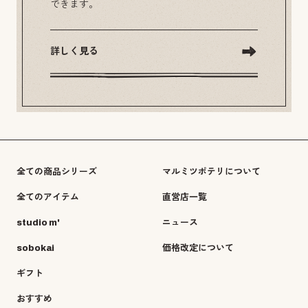
できます。
詳しく見る
全ての商品シリーズ
マルミツポテリについて
全てのアイテム
直営店一覧
studio m'
ニュース
sobokai
価格改定について
ギフト
おすすめ