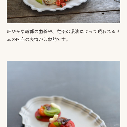
細やかな輪郭の曲線や、釉薬の濃淡によって現われるリ
ムの凹凸の表情が印象的です。