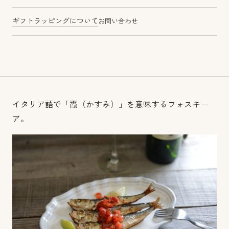
ギフトラッピングについて
お問い合わせ
イタリア語で「霞（かすみ）」を意味するフォスキー
ア。