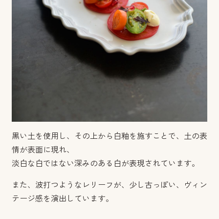
黒い土を使用し、その上から白釉を施すことで、土の表
情が表面に現れ、
淡白な白ではない深みのある白が表現されています。
また、波打つようなレリーフが、少し古っぽい、ヴィン
テージ感を演出しています。