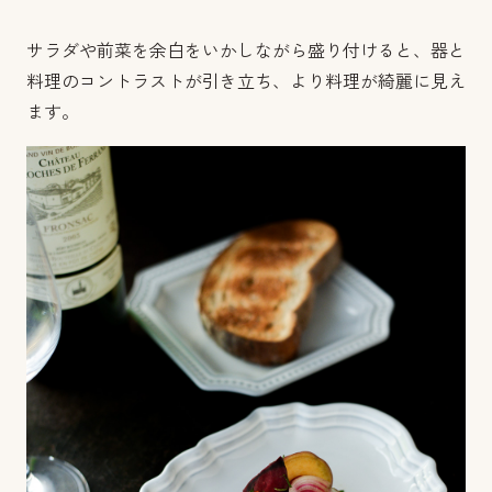
サラダや前菜を余白をいかしながら盛り付けると、器と
料理のコントラストが引き立ち、より料理が綺麗に見え
ます。