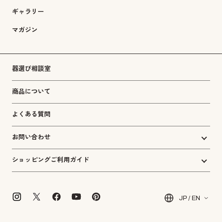
ギャラリー
マガジン
器選び相談室
商品について
よくある質問
お問い合わせ
ショッピングご利用ガイド
JP / EN