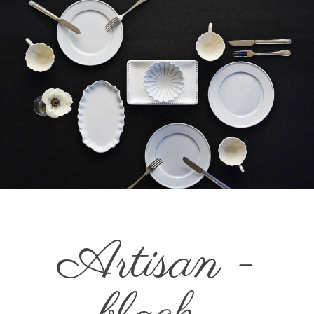
Artisan -