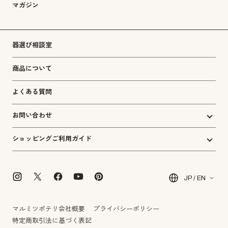
マガジン
器選び相談室
商品について
よくある質問
お問い合わせ
ショッピングご利用ガイド
JP / EN
マルミツポテリ会社概要
プライバシーポリシー
特定商取引法に基づく表記