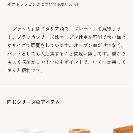
ギフトラッピングについて
お問い合わせ
「プラッカ」はイタリア語で「プレート」を意味しま
す。プラッカシリーズはオーブン使用が可能で大小様々
なサイズで展開をしています。オーブン皿だけでなく、
バットとしても大活躍すること間違い無しです。重なり
もよく収納がしやすいのもポイントで、いくつか持って
おくと便利です。
同じシリーズのアイテム