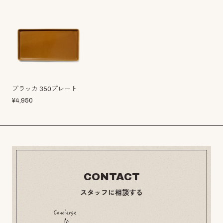
プラッカ 350プレート
¥
4,950
CONTACT
スタッフに相談する