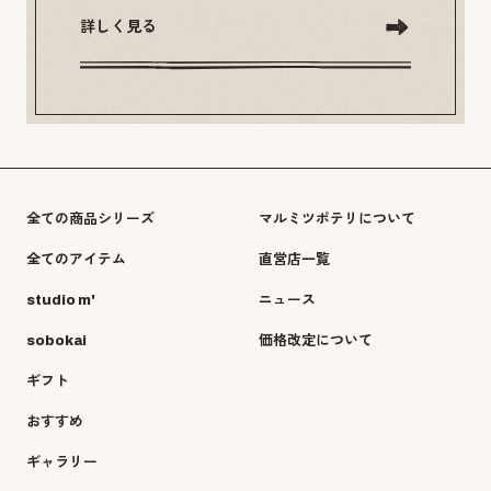
詳しく見る
全ての商品シリーズ
マルミツポテリについて
全てのアイテム
直営店一覧
studio m'
ニュース
sobokai
価格改定について
ギフト
おすすめ
ギャラリー