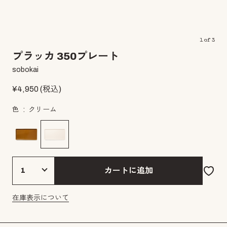
1
of
3
プラッカ 350プレート
sobokai
¥
4,950
(税込)
色
クリーム
カートに追加
在庫表示について