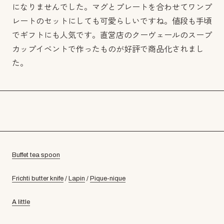
になりませんでした。マグとプレートを合わせてワンプ
レートのセットにしても可愛らしいですね。値段も手頃
でギフトにも人気です。直営店のクーヴェールのスープ
カップイベントで作ったものが好評で商品化されまし
た。
Buffet tea spoon
Frichti butter knife
/
Lapin
/
Pique-nique
A little