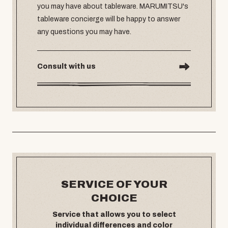
you may have about tableware. MARUMITSU's
tableware concierge will be happy to answer
any questions you may have.
Consult with us
SERVICE OF YOUR
CHOICE
Service that allows you to select
individual differences and color