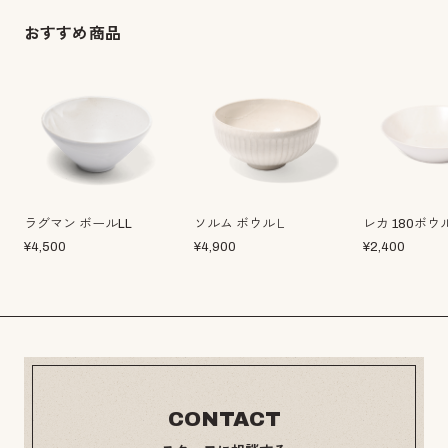
おすすめ商品
ラグマン ボールLL
ソルム ボウルＬ
レカ 180ボウ
¥
4,500
¥
4,900
¥
2,400
CONTACT