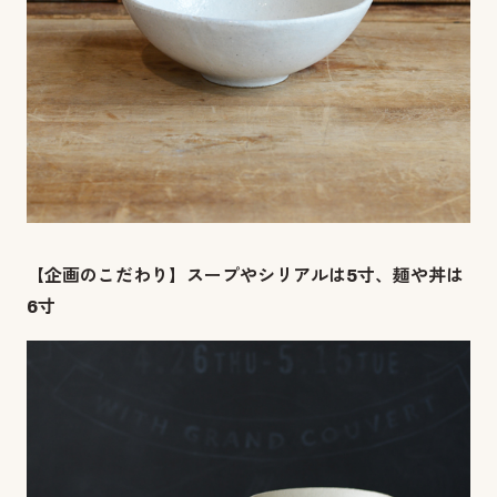
【企画のこだわり】スープやシリアルは5寸、麺や丼は
6寸