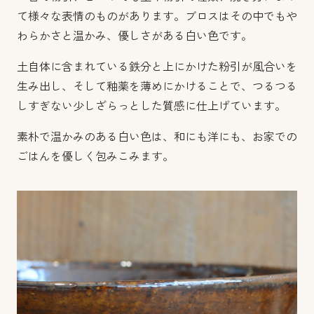
て様々な表情のものがあります。ブロスはその中でもや
わらかさと温かみ、優しさがある白い色です。
土自体に含まれている鉄分と上にかけた粉引が風合いを
生み出し、そして釉薬を薄めにかけることで、つるつる
しすぎない少しざらっとした質感に仕上げています。
素朴で温かみのある白い色は、和にも洋にも、お家での
ごはんを優しく包みこみます。