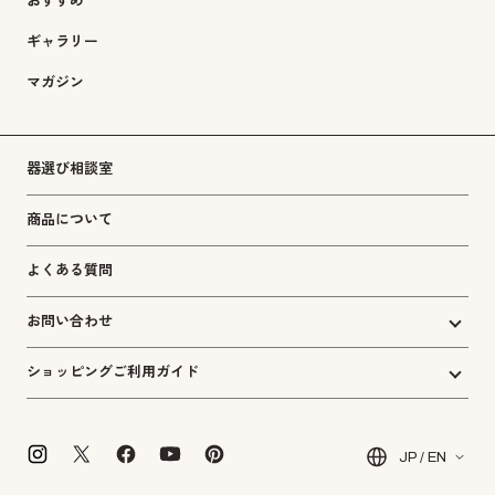
おすすめ
ギャラリー
マガジン
器選び相談室
商品について
よくある質問
お問い合わせ
ショッピングご利用ガイド
JP / EN