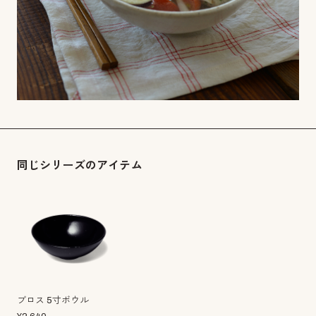
同じシリーズのアイテム
ブロス 5寸ボウル