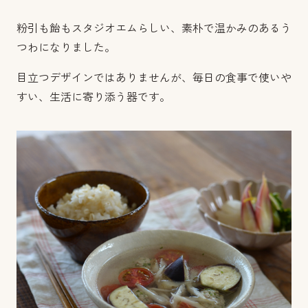
粉引も飴もスタジオエムらしい、素朴で温かみのあるう
つわになりました。
目立つデザインではありませんが、毎日の食事で使いや
すい、生活に寄り添う器です。