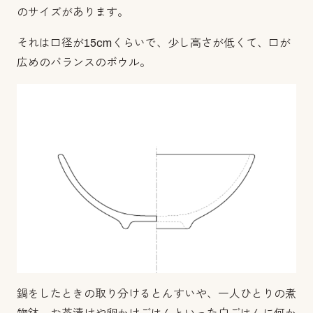
のサイズがあります。
それは口径が
15cm
くらいで、少し高さが低くて、口が
広めのバランスのボウル。
鍋をしたときの取り分けるとんすいや、一人ひとりの煮