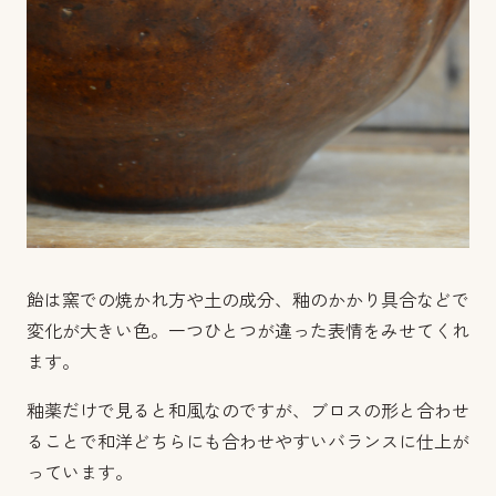
飴は窯での焼かれ方や土の成分、釉のかかり具合などで
変化が大きい色。一つひとつが違った表情をみせてくれ
ます。
釉薬だけで見ると和風なのですが、ブロスの形と合わせ
ることで和洋どちらにも合わせやすいバランスに仕上が
っています。