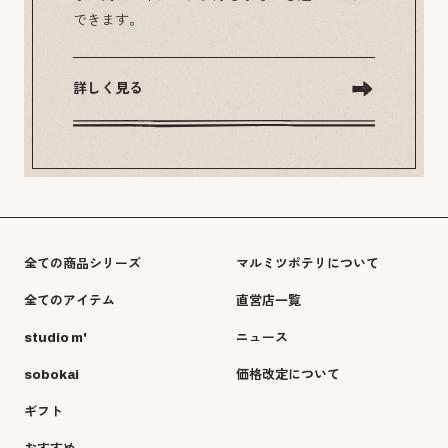
できます。
詳しく見る
全ての商品シリーズ
マルミツポテリについて
全てのアイテム
直営店一覧
studio m'
ニュース
sobokai
価格改定について
ギフト