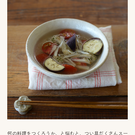
何の料理をつくろうか、と悩むと、つい具だくさんスー