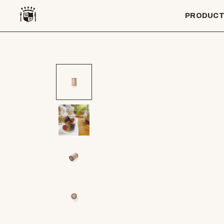
PRODUC