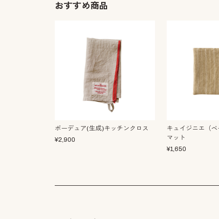
おすすめ商品
ボーデュア(生成)キッチンクロス
キュイジニエ（ベ
マット
¥
2,900
¥
1,650