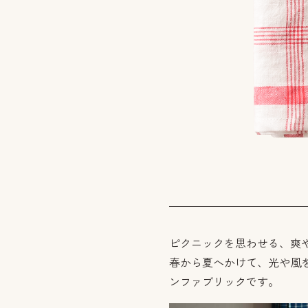
ピクニックを思わせる、爽
春から夏へかけて、光や風
ンファブリックです。