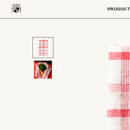
PRODUC