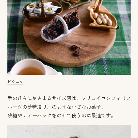
ピクニケ
手のひらにおさまるサイズ感は、フリュイコンフィ（フ
ルーツの砂糖漬け）のような小さなお菓子、
砂糖やティーバックをのせて使うのに最適です。