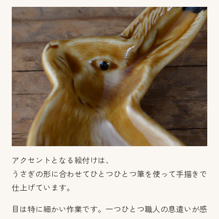
アクセントとなる絵付けは、
うさぎの形に合わせてひとつひとつ筆を使って手描きで
仕上げています。
目は特に細かい作業です。一つひとつ職人の息遣いが感