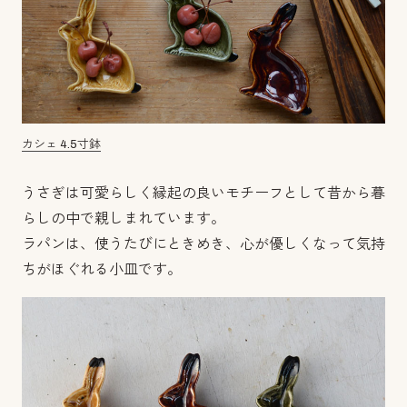
カシェ 4.5寸鉢
うさぎは可愛らしく縁起の良いモチーフとして昔から暮
らしの中で親しまれています。
ラパンは、使うたびにときめき、心が優しくなって気持
ちがほぐれる小皿です。