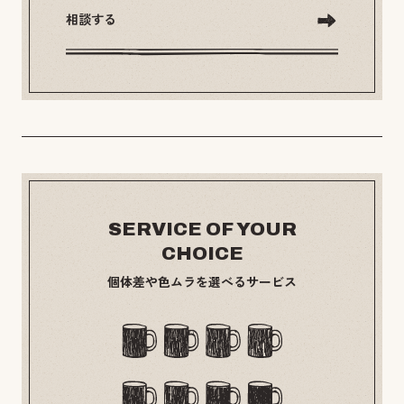
相談する
SERVICE OF YOUR
CHOICE
個体差や色ムラを選べるサービス