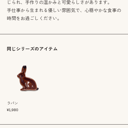
じられ、手作りの温かみと可愛らしさがあります。
手仕事から生まれる優しい雰囲気で、心穏やかな食事の
時間をお過ごしください。
同じシリーズのアイテム
ラパン
¥
1,980