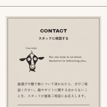
CONTACT
スタッフに相談する
You can talk to us about
whatever is bothering you.
器選びや贈り物について迷われたら、ぜひご相
談ください。器やギフトに関する分からないこ
とを、スタッフが直接ご相談にお応えします。