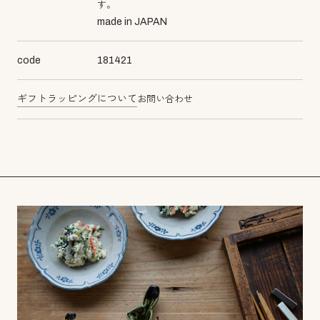
す。
made in JAPAN
code
181421
ギフトラッピングについて
お問い合わせ