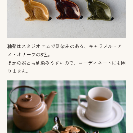
釉薬はスタジオ エムで馴染みのある、キャラメル・ア
メ・オリーブの3色。
ほかの器とも馴染みやすいので、コーディネートにも困
りません。