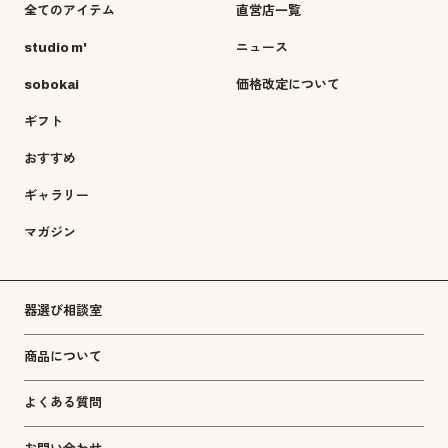
全てのアイテム
直営店一覧
studio m'
ニュース
sobokai
価格改定について
ギフト
おすすめ
ギャラリー
マガジン
器選び相談室
商品について
よくある質問