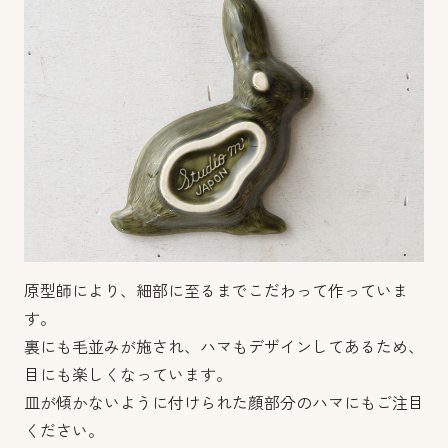
原型師により、細部に至るまでこだわって作っていま
す。
裏にも毛並みが施され、ハマもデザインしてあるため、
目にも楽しくなっています。
皿が傾かないように付けられた顔部分のハマにもご注目
ください。