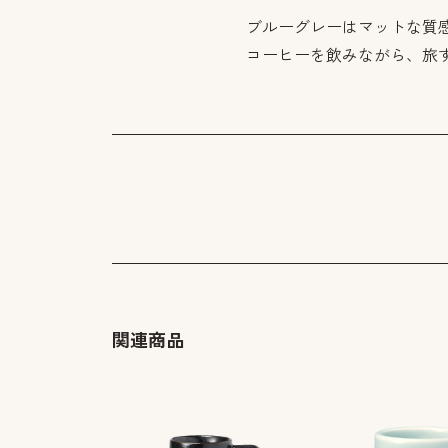
ブルーグレーはマットな質
コーヒーを飲みながら、旅
関連商品