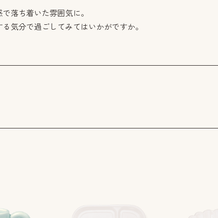
感で落ち着いた雰囲気に。
する気分で過ごしてみてはいかがですか。