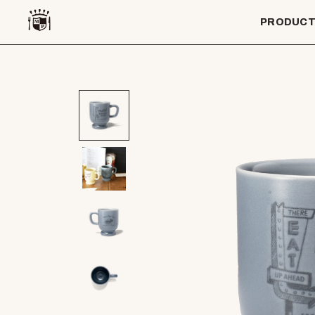
PRODUC