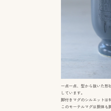
一点一点、型から抜いた形
しています。
脚付きマグのシルエットは
このモーテルマグは胴体も