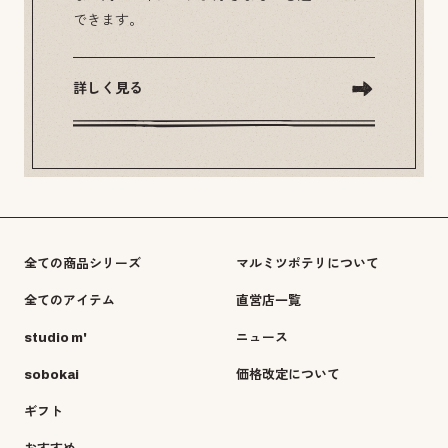
できます。
詳しく見る
全ての商品シリーズ
マルミツポテリについて
全てのアイテム
直営店一覧
studio m'
ニュース
sobokai
価格改定について
ギフト