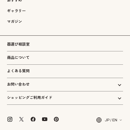
おすすめ
ギャラリー
マガジン
器選び相談室
商品について
よくある質問
お問い合わせ
ショッピングご利用ガイド
JP / EN