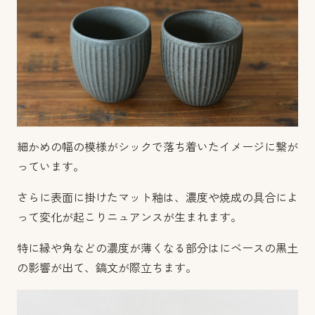
細かめの幅の模様がシックで落ち着いたイメージに繋が
っています。
さらに表面に掛けたマット釉は、濃度や焼成の具合によ
って変化が起こりニュアンスが生まれます。
特に縁や角などの濃度が薄くなる部分はにベースの黒土
の影響が出て、鎬文が際立ちます。