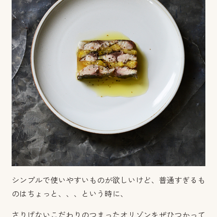
シンプルで使いやすいものが欲しいけど、普通すぎるも
のはちょっと、、、という時に、
さりげないこだわりのつまったオリゾンをぜひつかって