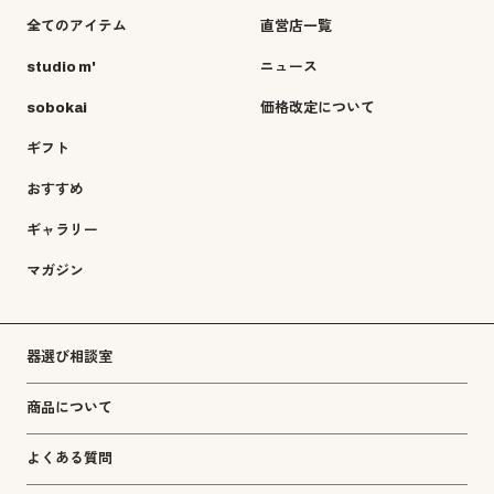
全てのアイテム
直営店一覧
studio m'
ニュース
sobokai
価格改定について
ギフト
おすすめ
ギャラリー
マガジン
器選び相談室
商品について
よくある質問