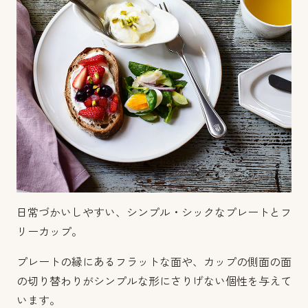
日常づかいしやすい、シンプル・シックなプレートとフ
リーカップ。
プレートの縁にあるフラットな面や、カップの側面の面
の切り替わりがシンプルな形にさりげない個性を与えて
います。