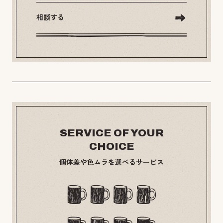
相談する
SERVICE OF YOUR
CHOICE
個体差や色ムラを選べるサービス