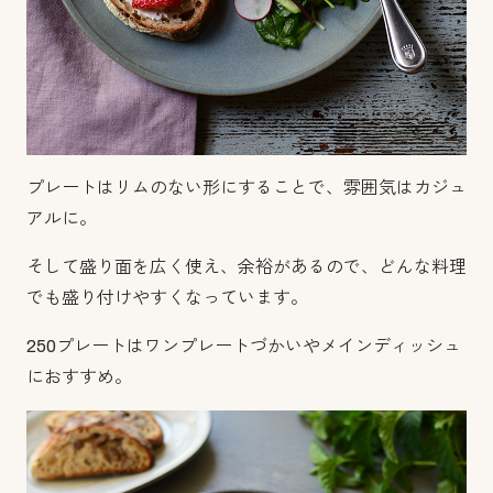
プレートはリムのない形にすることで、雰囲気はカジュ
アルに。
そして盛り面を広く使え、余裕があるので、どんな料理
でも盛り付けやすくなっています。
250プレートはワンプレートづかいやメインディッシュ
におすすめ。