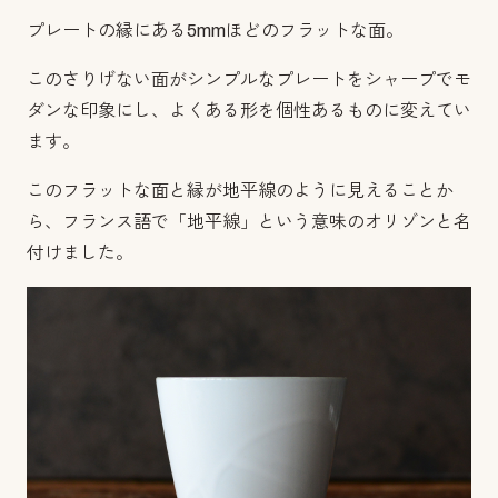
プレートの縁にある5mmほどのフラットな面。
このさりげない面がシンプルなプレートをシャープでモ
ダンな印象にし、よくある形を個性あるものに変えてい
ます。
このフラットな面と縁が地平線のように見えることか
ら、フランス語で「地平線」という意味のオリゾンと名
付けました。