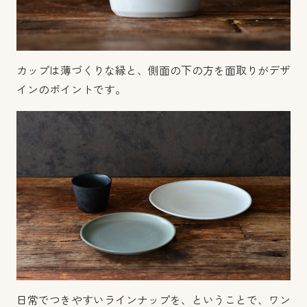
カップは薄づくりな縁と、側面の下の方を面取りがデザ
インのポイントです。
日常でつきやすいラインナップを、ということで、ワン