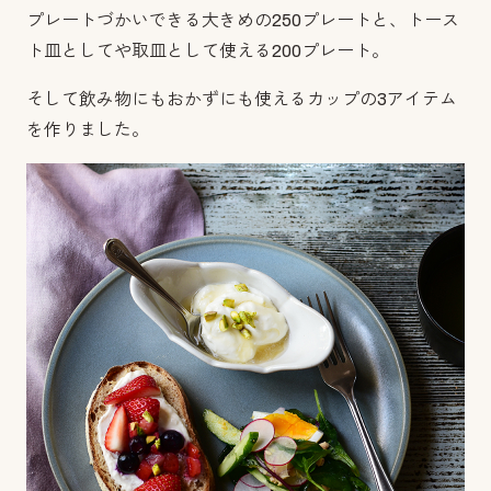
プレートづかいできる大きめの250プレートと、トース
ト皿としてや取皿として使える200プレート。
そして飲み物にもおかずにも使えるカップの3アイテム
を作りました。