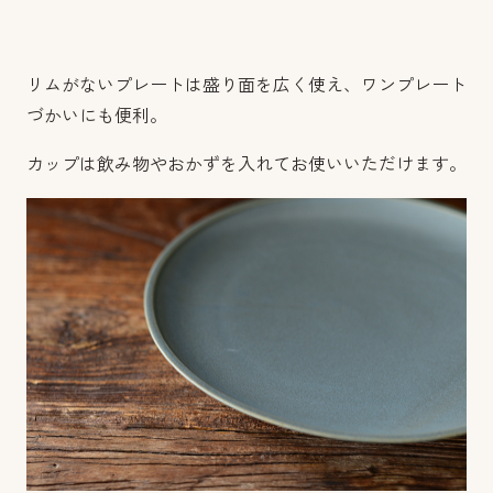
リムがないプレートは盛り面を広く使え、ワンプレート
づかいにも便利。
カップは飲み物やおかずを入れてお使いいただけます。