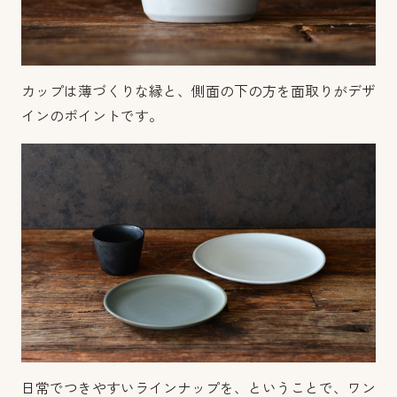
カップは薄づくりな縁と、側面の下の方を面取りがデザ
インのポイントです。
日常でつきやすいラインナップを、ということで、ワン