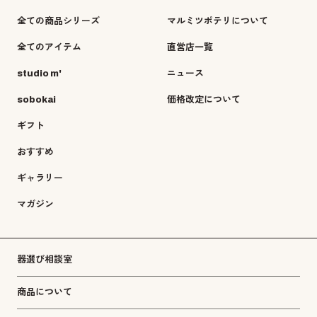
全ての商品シリーズ
マルミツポテリについて
全てのアイテム
直営店一覧
studio m'
ニュース
sobokai
価格改定について
ギフト
おすすめ
ギャラリー
マガジン
器選び相談室
商品について