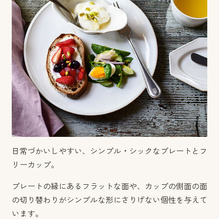
日常づかいしやすい、シンプル・シックなプレートとフ
リーカップ。
プレートの縁にあるフラットな面や、カップの側面の面
の切り替わりがシンプルな形にさりげない個性を与えて
います。