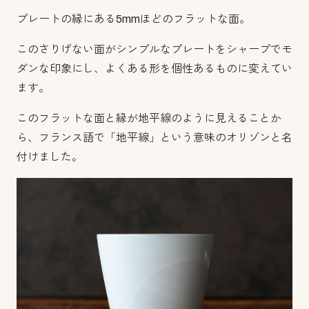
プレートの縁にある5mmほどのフラットな面。
このさりげない面がシンプルなプレートをシャープでモ
ダンな印象にし、よくある形を個性あるものに変えてい
ます。
このフラットな面と縁が地平線のように見えることか
ら、フランス語で「地平線」という意味のオリゾンと名
付けました。