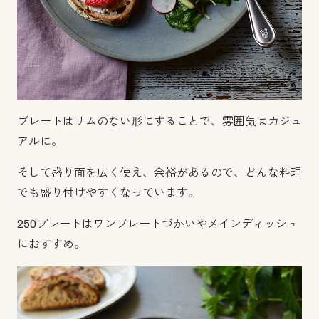
プレートはリムのない形にすることで、雰囲気はカジュ
アルに。
そして盛り面を広く使え、余裕があるので、どんな料理
でも盛り付けやすくなっています。
250プレートはワンプレートづかいやメインディッシュ
におすすめ。