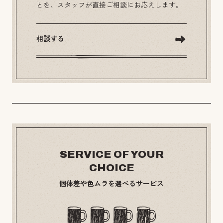
とを、スタッフが直接ご相談にお応えします。
相談する
SERVICE OF YOUR
CHOICE
個体差や色ムラを選べるサービス