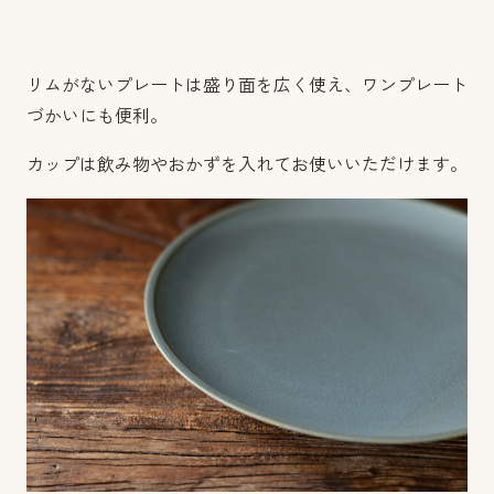
リムがないプレートは盛り面を広く使え、ワンプレート
づかいにも便利。
カップは飲み物やおかずを入れてお使いいただけます。