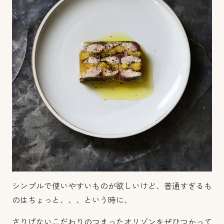
シンプルで使いやすいものが欲しいけど、普通すぎるも
のはちょっと、、、という時に、
さりげないこだわりのつまったオリゾンをぜひつかって