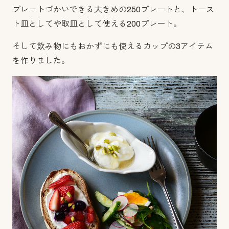
プレートづかいできる大きめの250プレートと、トース
ト皿としてや取皿として使える200プレート。
そして飲み物にもおかずにも使えるカップの3アイテム
を作りました。