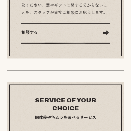
談ください。器やギフトに関する分からないこ
とを、スタッフが直接ご相談にお応えします。
相談する
SERVICE OF YOUR
CHOICE
個体差や色ムラを選べるサービス