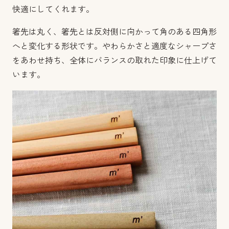
快適にしてくれます。
箸先は丸く、箸先とは反対側に向かって角のある四角形
へと変化する形状です。やわらかさと適度なシャープさ
をあわせ持ち、全体にバランスの取れた印象に仕上げて
います。