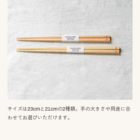
サイズは23cmと21cmの2種類。手の大きさや用途に合
わせてお選びいただけます。