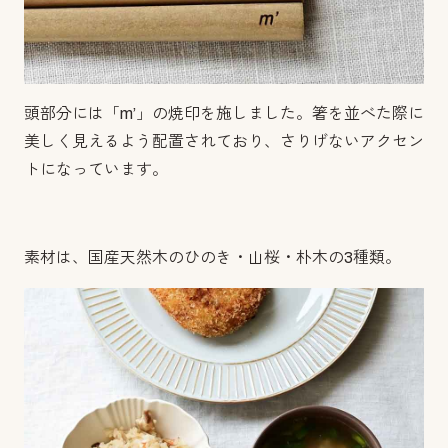
頭部分には「m’」の焼印を施しました。箸を並べた際に
美しく見えるよう配置されており、さりげないアクセン
トになっています。
素材は、国産天然木のひのき・山桜・朴木の3種類。