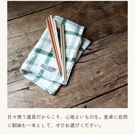
日々使う道具だからこそ、心地よいものを。食卓に自然
に馴染む一本として、ぜひお選びください。