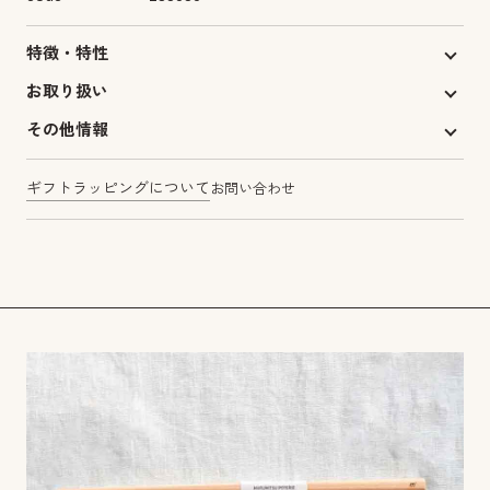
特徴・特性
お取り扱い
その他情報
ギフトラッピングについて
お問い合わせ