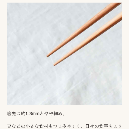
箸先は約1.8mmとやや細め。
豆などの小さな食材もつまみやすく、日々の食事をより