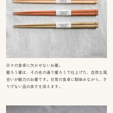
日々の食卓に欠かせないお箸。
蜜ろう箸は、その名の通り蜜ろうで仕上げた、自然な風
合いが魅力のお箸です。日常の食卓に馴染みながら、さ
りげない品の良さを添えます。