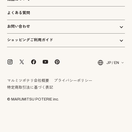
よくある質問
お問い合わせ
ショッピングご利用ガイド
JP / EN
マルミツポテリ会社概要
プライバシーポリシー
特定商取引法に基づく表記
© MARUMITSU POTERIE inc.