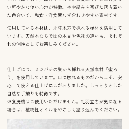
い軽やかな使い心地が特徴。やや緑みを帯びた落ち着い
た色合いで、和食・洋食問わず合わせやすい素材です。
使用している木材は、北陸地方で採れる端材を活用して
います。天然木ならではの木目や色味の違いも、それぞ
れの個性としてお楽しみください。
仕上げには、ミツバチの巣から採れる天然素材「蜜ろ
う」を使用しています。口に触れるものだからこそ、安
心して使える仕上げにこだわりました。しっとりとした
自然な手触りも特徴です。
※食洗機はご使用いただけません。毛羽立ちが気になる
場合は、植物性オイルをやさしく塗り込んでください。