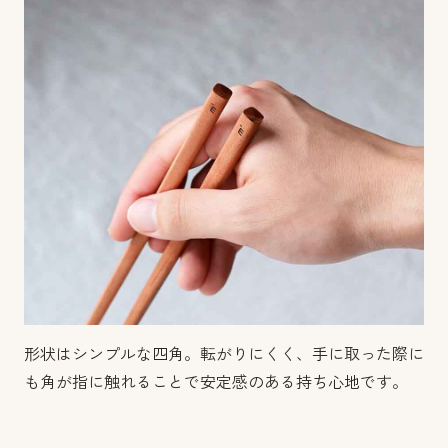
形状はシンプルな四角。転がりにくく、手に取った際に
も角が指に触れることで安定感のある持ち心地です。