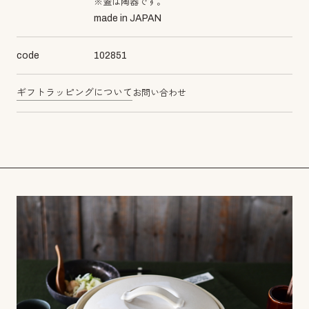
※蓋は陶器です。
made in JAPAN
code
102851
ギフトラッピングについて
お問い合わせ