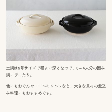
土鍋は9号サイズで程よい深さなので、3～4人分の囲み
鍋にぴったり。
他にもおでんやロールキャベツなど、大きな具材の煮込
み料理にもおすすめです。