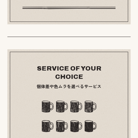
SERVICE OF YOUR
CHOICE
個体差や色ムラを選べるサービス