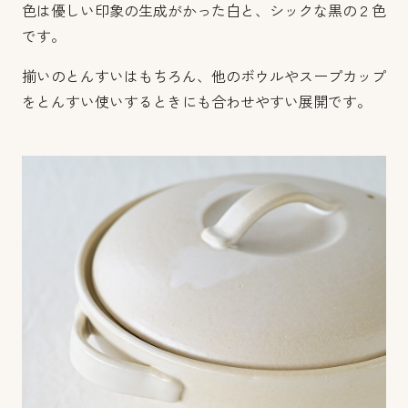
色は優しい印象の生成がかった白と、シックな黒の２色
です。
揃いのとんすいはもちろん、他のボウルやスープカップ
をとんすい使いするときにも合わせやすい展開です。