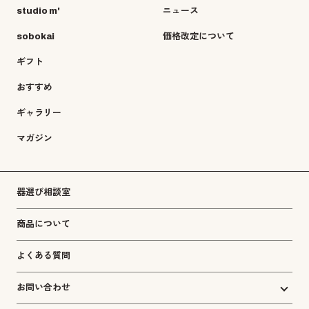
studio m'
ニュース
sobokai
価格改定について
ギフト
おすすめ
ギャラリー
マガジン
器選び相談室
商品について
よくある質問
お問い合わせ