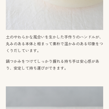
土のやわらかな風合いを生かした手作りのハンドルが、
丸みのある本体と相まって素朴で温かみのある印象をつ
くりだしています。
鍋つかみをつけてしっかり握れる持ち手は安心感があ
り、安定して持ち運びができます。