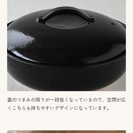
蓋のつまみの周りが一段低くなっているので、空間が広
くこちらも持ちやすいデザインになっています。