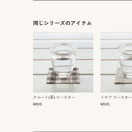
同じシリーズのアイテム
クルート(茶) コースター
トロワ コースター
¥
605
¥
605