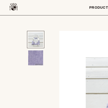
PRODUC