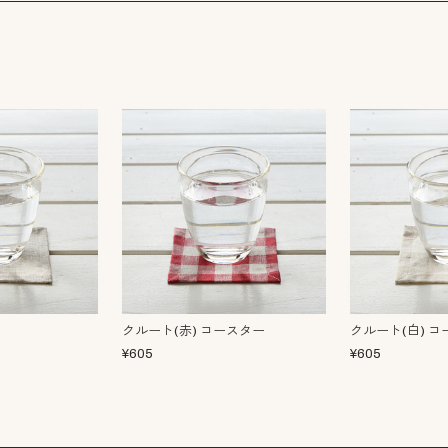
クルート(赤) コースター
クルート(白) 
¥
605
¥
605