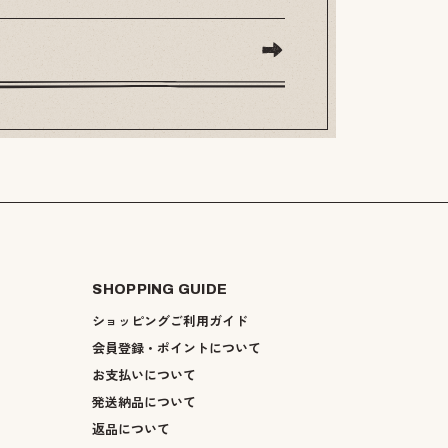
SHOPPING GUIDE
ショッピングご利用ガイド
会員登録・ポイントについて
お支払いについて
発送納品について
返品について