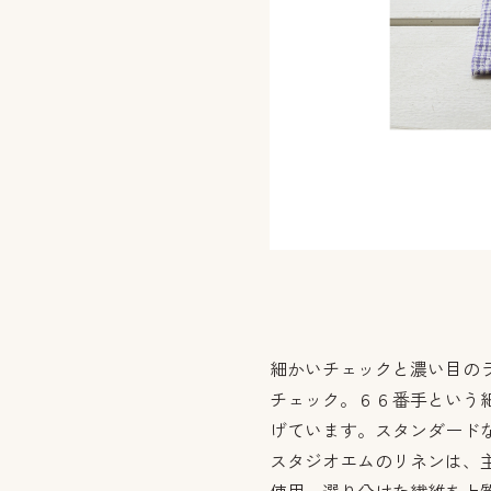
細かいチェックと濃い目の
チェック。６６番手という
げています。スタンダードな
スタジオエムのリネンは、