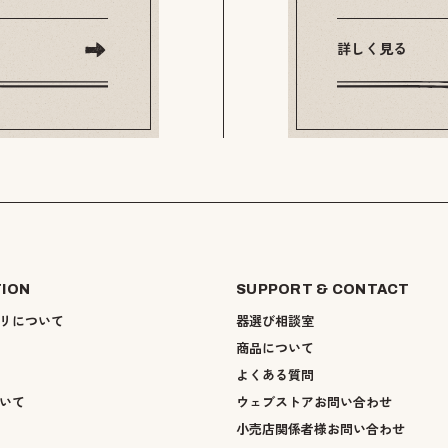
詳しく見る
TION
SUPPORT & CONTACT
リについて
器選び相談室
商品について
よくある質問
いて
ウェブストアお問い合わせ
小売店関係者様お問い合わせ