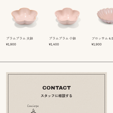
プラムプラム 大鉢
プラムプラム 小鉢
ブロッサム 4.
¥
1,900
¥
1,400
¥
1,900
CONTACT
スタッフに相談する