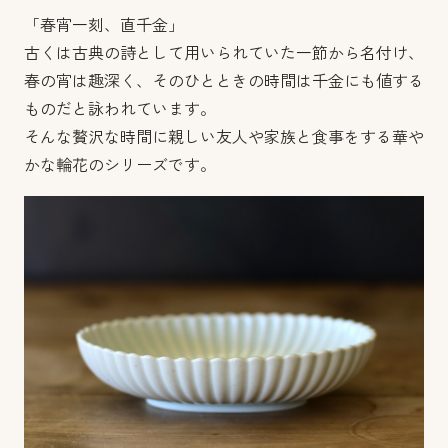
「春宵一刻、直千金」
古くは古典の詩として用いられていた一節から名付け、
春の宵は趣深く、そのひとときの時間は千金にも値する
ものだと詠われています。
そんな贅沢な時間に親しい友人や家族と食事をする華や
かな輪花のシリーズです。