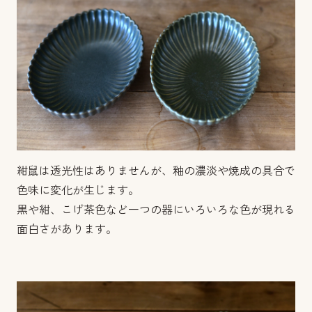
紺鼠は透光性はありませんが、釉の濃淡や焼成の具合で
色味に変化が生じます。
黒や紺、こげ茶色など一つの器にいろいろな色が現れる
面白さがあります。