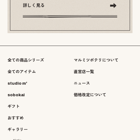
詳しく見る
全ての商品シリーズ
マルミツポテリについて
全てのアイテム
直営店一覧
studio m'
ニュース
sobokai
価格改定について
ギフト
おすすめ
ギャラリー