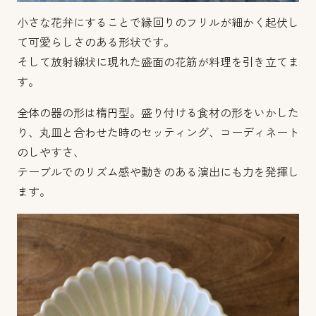
小さな花弁にすることで縁回りのフリルが細かく起伏し
て可愛らしさのある形状です。
そして放射線状に現れた盛面の花筋が料理を引き立てま
す。
全体の器の形は楕円型。盛り付ける食材の形をいかした
り、丸皿と合わせた時のセッティング、コーディネート
のしやすさ、
テーブルでのリズム感や動きのある演出にも力を発揮し
ます。