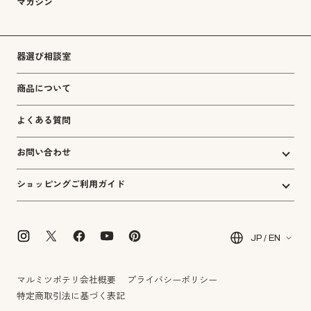
マガジン
器選び相談室
商品について
よくある質問
お問い合わせ
ショッピングご利用ガイド
JP / EN
マルミツポテリ会社概要
プライバシーポリシー
特定商取引法に基づく表記