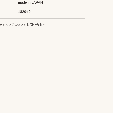
made in JAPAN
182049
ラッピングについて
お問い合わせ