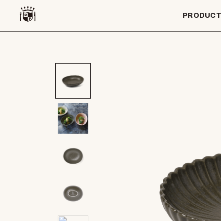
PRODUC