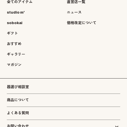
全てのアイテム
直営店一覧
studio m'
ニュース
sobokai
価格改定について
ギフト
おすすめ
ギャラリー
マガジン
器選び相談室
商品について
よくある質問
お問い合わせ