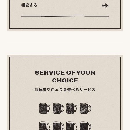
相談する
SERVICE OF YOUR
CHOICE
個体差や色ムラを選べるサービス