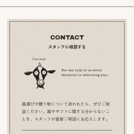
CONTACT
スタッフに相談する
You can talk to us about
whatever is bothering you.
器選びや贈り物について迷われたら、ぜひご相
談ください。器やギフトに関する分からないこ
とを、スタッフが直接ご相談にお応えします。