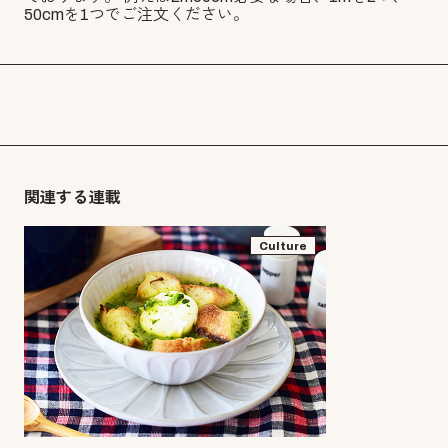
50cmを1つでご注文ください。
関連する連載
Culture