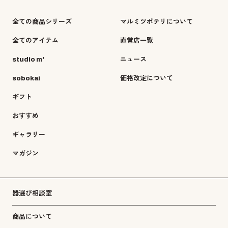
全ての商品シリーズ
マルミツポテリについて
全てのアイテム
直営店一覧
studio m'
ニュース
sobokai
価格改定について
ギフト
おすすめ
ギャラリー
マガジン
器選び相談室
商品について