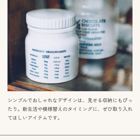
シンプルでおしゃれなデザインは、見せる収納にもぴっ
たり。新生活や模様替えのタイミングに、ぜひ取り入れ
てほしいアイテムです。