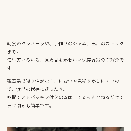
朝食のグラノーラや、手作りのジャム、出汁のストック
まで。
使い方いろいろ、見た目もかわいい保存容器のご紹介で
す。
磁器製で吸水性がなく、においや色移りがしにくいの
で、食品の保存にぴったり。
密閉できるパッキン付きの蓋は、くるっとひねるだけで
開け閉めも簡単です。