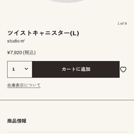
1
of
8
ツイストキャニスター(L)
studio m'
¥
7,920
(税込)
カートに追加
在庫表示について
商品情報