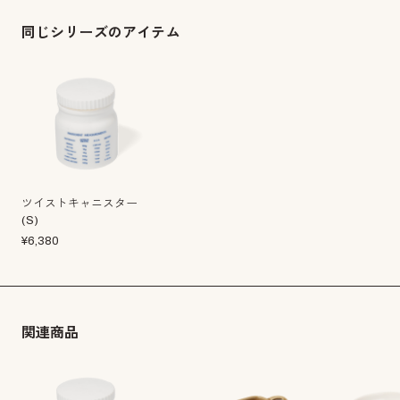
同じシリーズのアイテム
ツイストキャニスター
(S)
¥
6,380
関連商品