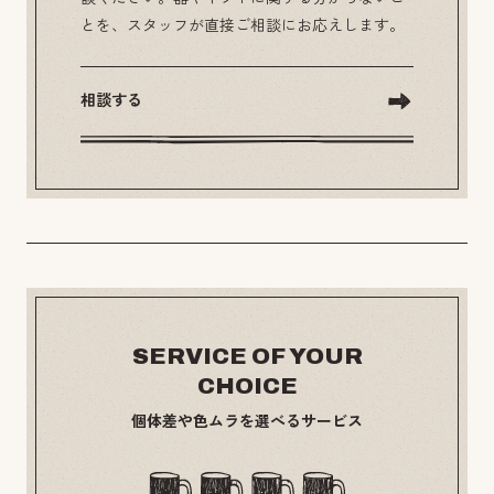
とを、スタッフが直接ご相談にお応えします。
相談する
SERVICE OF YOUR
CHOICE
個体差や色ムラを選べるサービス