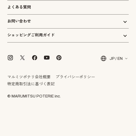
よくある質問
お問い合わせ
ショッピングご利用ガイド
JP / EN
マルミツポテリ会社概要
プライバシーポリシー
特定商取引法に基づく表記
© MARUMITSU POTERIE inc.