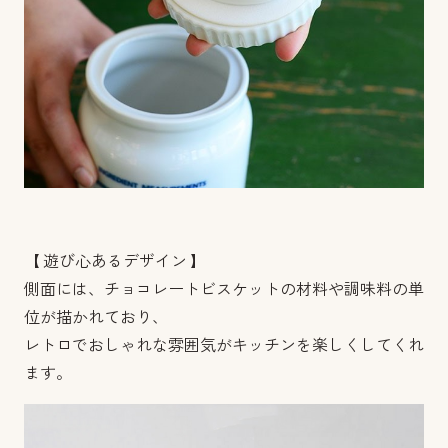
【 遊び心あるデザイン 】
側面には、チョコレートビスケットの材料や調味料の単
位が描かれており、
レトロでおしゃれな雰囲気がキッチンを楽しくしてくれ
ます。