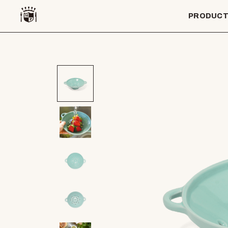
PRODUC