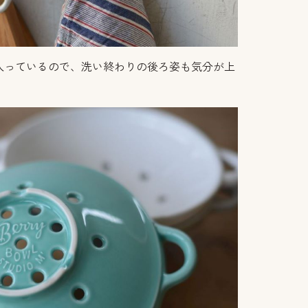
入っているので、洗い終わりの後ろ姿も気分が上