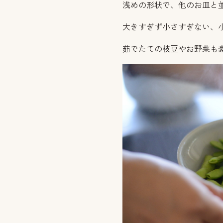
浅めの形状で、他のお皿と
大きすぎず小さすぎない、
茹でたての枝豆やお野菜も