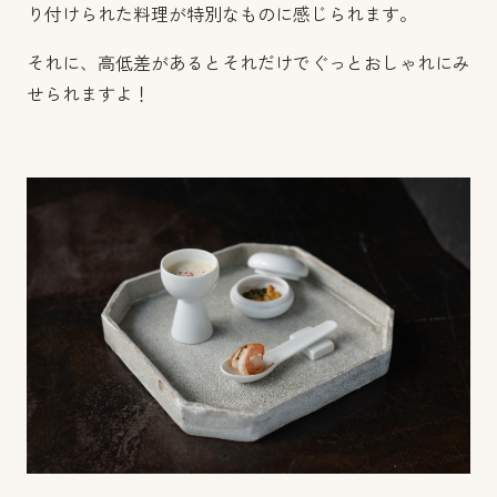
り付けられた料理が特別なものに感じられます。
それに、高低差があるとそれだけでぐっとおしゃれにみ
せられますよ！