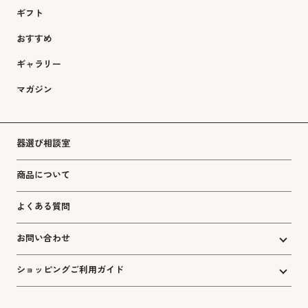
ギフト
おすすめ
ギャラリー
マガジン
器選び相談室
商品について
よくある質問
お問い合わせ
ショッピングご利用ガイド