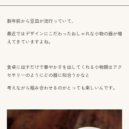
数年前から豆皿が流行っていて、
最近ではデザインにこだわったおしゃれな小物の器が増
えてきていますよね。
食卓に出すだけで華やかさを出してくれる小物類はアク
セサリーのようにどの器に似合うかなと
考えながら組み合わせるのがとっても楽しいんです。