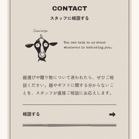
CONTACT
スタッフに相談する
You can talk to us about
whatever is bothering you.
器選びや贈り物について迷われたら、ぜひご相
談ください。器やギフトに関する分からないこ
とを、スタッフが直接ご相談にお応えします。
相談する