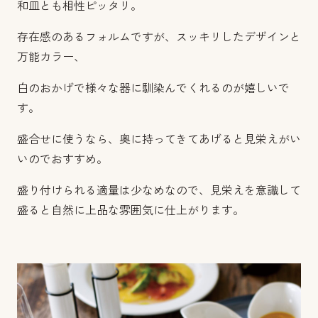
和皿とも相性ピッタリ。
存在感のあるフォルムですが、スッキリしたデザインと
万能カラー、
白のおかげで様々な器に馴染んでくれるのが嬉しいで
す。
盛合せに使うなら、奥に持ってきてあげると見栄えがい
いのでおすすめ。
盛り付けられる適量は少なめなので、見栄えを意識して
盛ると自然に上品な雰囲気に仕上がります。