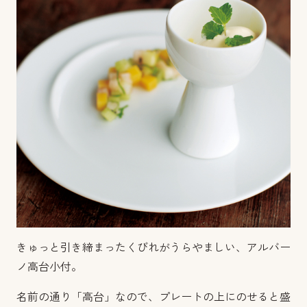
きゅっと引き締まったくびれがうらやましい、アルバー
ノ高台小付。
名前の通り「高台」なので、プレートの上にのせると盛