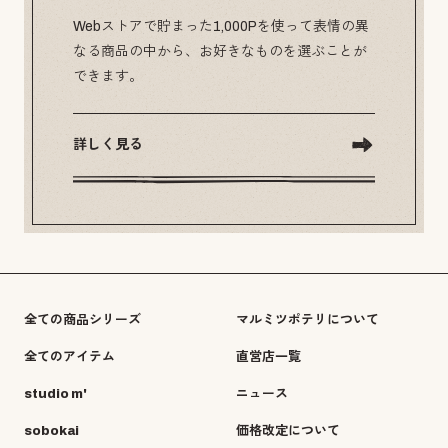
Webストアで貯まった1,000Pを使って表情の異
なる商品の中から、お好きなものを選ぶことが
できます。
詳しく見る
全ての商品シリーズ
マルミツポテリについて
全てのアイテム
直営店一覧
studio m'
ニュース
sobokai
価格改定について