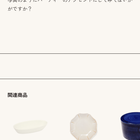
写真のようにパーティーのアクセントにしてみてはいか
がですか？
関連商品