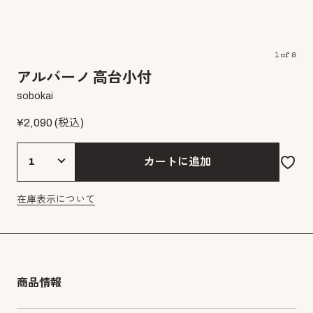
1
of
8
アルバーノ 高台小付
sobokai
¥
2,090
(税込)
カートに追加
在庫表示について
商品情報