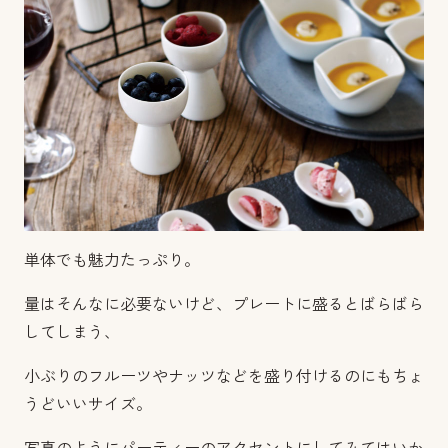
単体でも魅力たっぷり。
量はそんなに必要ないけど、プレートに盛るとばらばら
してしまう、
小ぶりのフルーツやナッツなどを盛り付けるのにもちょ
うどいいサイズ。