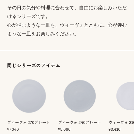
その日の気分や料理に合わせて、自由にお楽しみいただ
けるシリーズです。
心が弾むような一皿を、ヴィーヴォとともに。心が弾む
ような一皿をお楽しみください。
同じシリーズのアイテム
ヴィーヴォ 270プレート
ヴィーヴォ 240プレート
ヴィーヴォ 2
¥
7,040
¥
5,060
¥
3,410