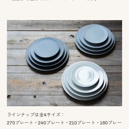
ラインナップは全4サイズ：
270プレート・240プレート・210プレート・160プレー