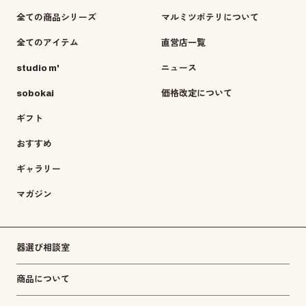
全ての商品シリーズ
マルミツポテリについて
全てのアイテム
直営店一覧
studio m'
ニュース
sobokai
価格改定について
ギフト
おすすめ
ギャラリー
マガジン
器選び相談室
商品について