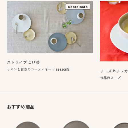
Coordinate
ストライプ こげ茶
リネンと食器のコーディネート season3
チェスネチュ
世界のスープ
おすすめ商品