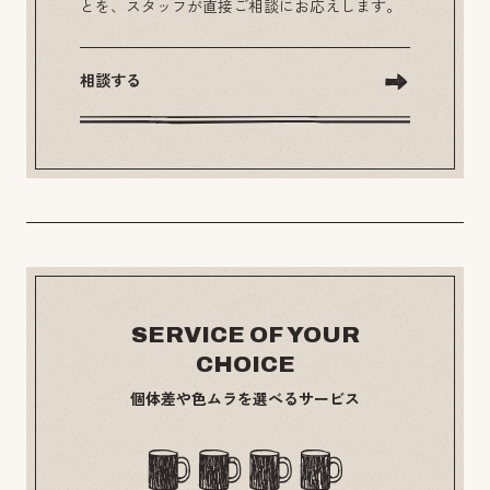
とを、スタッフが直接ご相談にお応えします。
相談する
SERVICE OF YOUR
CHOICE
個体差や色ムラを選べるサービス