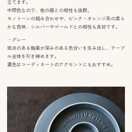
立てます。
中間色なので、他の器との相性も抜群。
モノトーンの組み合わせや、ピンク・オレンジ系の柔ら
かな色味、シルバーやゴールドとの相性も良好です。
・グレー
斑点のある釉薬が深みのある色合いを生み出し、テーブ
ル全体を引き締めます。
濃色はコーディネートのアクセントにもおすすめ。