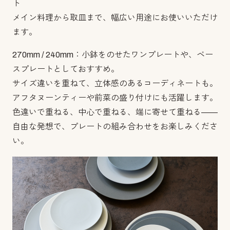
ト
メイン料理から取皿まで、幅広い用途にお使いいただけ
ます。
270mm / 240mm：小鉢をのせたワンプレートや、ベー
スプレートとしておすすめ。
サイズ違いを重ねて、立体感のあるコーディネートも。
アフタヌーンティーや前菜の盛り付けにも活躍します。
色違いで重ねる、中心で重ねる、端に寄せて重ねる――
自由な発想で、プレートの組み合わせをお楽しみくださ
い。