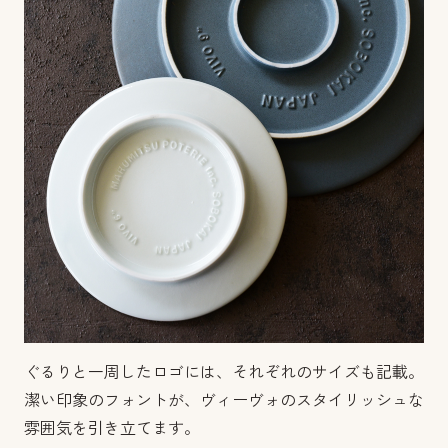
ぐるりと一周したロゴには、それぞれのサイズも記載。
潔い印象のフォントが、ヴィーヴォのスタイリッシュな
雰囲気を引き立てます。