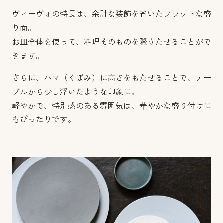
ヴィーヴォの特長は、余計な装飾を省いたフラットな盛
り面。
お皿全体を使って、料理そのものを際立たせることがで
きます。
さらに、ハマ（くぼみ）に高さをもたせることで、テー
ブルから少し浮いたような印象に。
軽やかで、特別感のある雰囲気は、華やかな盛り付けに
もぴったりです。