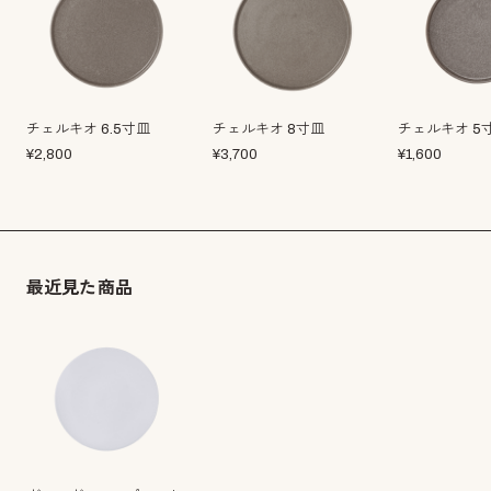
チェルキオ 6.5寸皿
チェルキオ 8寸皿
チェルキオ 5
¥
2,800
¥
3,700
¥
1,600
最近見た商品