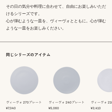
その日の気分や料理に合わせて、自由にお楽しみいただ
けるシリーズです。
心が弾むような一皿を、ヴィーヴォとともに。心が弾む
ような一皿をお楽しみください。
同じシリーズのアイテム
ヴィーヴォ 270プレート
ヴィーヴォ 240プレート
ヴィーヴォ 2
¥
7,040
¥
5,060
¥
3,410