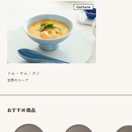
Culture
トム・ヤム・クン
世界のスープ
おすすめ商品