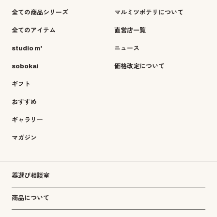
全ての商品シリーズ
マルミツポテリについて
全てのアイテム
直営店一覧
studio m'
ニュース
sobokai
価格改定について
ギフト
おすすめ
ギャラリー
マガジン
器選び相談室
商品について