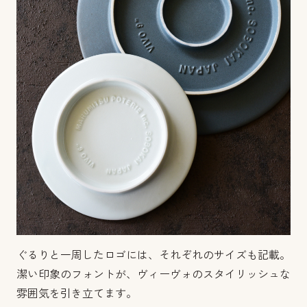
ぐるりと一周したロゴには、それぞれのサイズも記載。
潔い印象のフォントが、ヴィーヴォのスタイリッシュな
雰囲気を引き立てます。