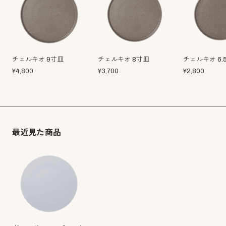
チェルキオ 9寸皿
チェルキオ 8寸皿
チェルキオ 6.
¥
4,800
¥
3,700
¥
2,800
最近見た商品