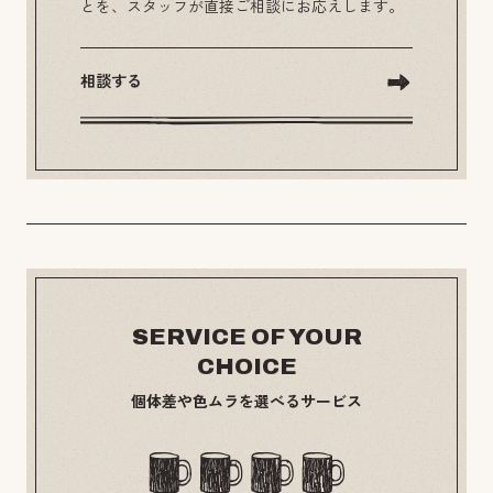
とを、スタッフが直接ご相談にお応えします。
相談する
SERVICE OF YOUR
CHOICE
個体差や色ムラを選べるサービス