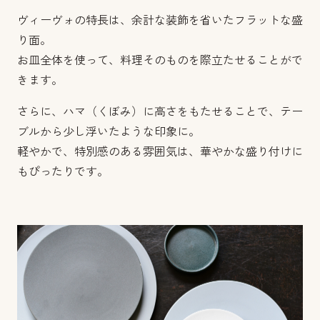
ヴィーヴォの特長は、余計な装飾を省いたフラットな盛
り面。
お皿全体を使って、料理そのものを際立たせることがで
きます。
さらに、ハマ（くぼみ）に高さをもたせることで、テー
ブルから少し浮いたような印象に。
軽やかで、特別感のある雰囲気は、華やかな盛り付けに
もぴったりです。