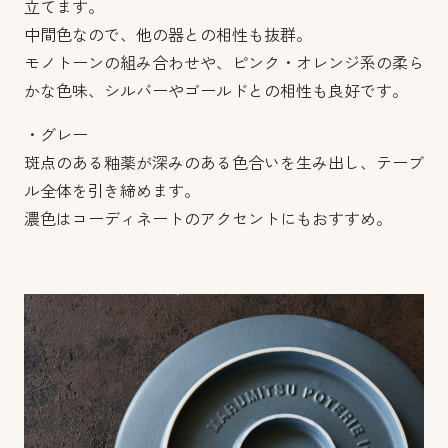
立てます。
中間色なので、他の器との相性も抜群。
モノトーンの組み合わせや、ピンク・オレンジ系の柔ら
かな色味、シルバーやゴールドとの相性も良好です。
・グレー
斑点のある釉薬が深みのある色合いを生み出し、テーブ
ル全体を引き締めます。
濃色はコーディネートのアクセントにもおすすめ。