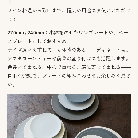
ト
メイン料理から取皿まで、幅広い用途にお使いいただけ
ます。
270mm / 240mm：小鉢をのせたワンプレートや、ベー
スプレートとしておすすめ。
サイズ違いを重ねて、立体感のあるコーディネートも。
アフタヌーンティーや前菜の盛り付けにも活躍します。
色違いで重ねる、中心で重ねる、端に寄せて重ねる――
自由な発想で、プレートの組み合わせをお楽しみくださ
い。