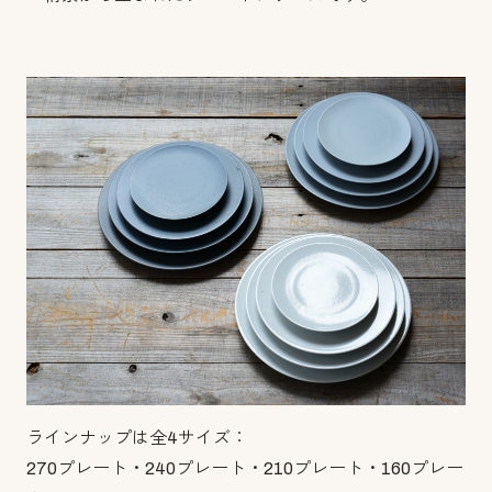
ラインナップは全4サイズ：
270プレート・240プレート・210プレート・160プレー