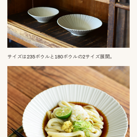
サイズは235ボウルと180ボウルの2サイズ展開。