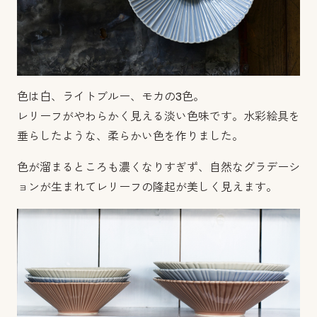
色は白、ライトブルー、モカの3色。
レリーフがやわらかく見える淡い色味です。水彩絵具を
垂らしたような、柔らかい色を作りました。
色が溜まるところも濃くなりすぎず、自然なグラデーシ
ョンが生まれてレリーフの隆起が美しく見えます。