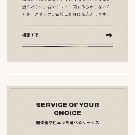
談ください。器やギフトに関する分からないこ
とを、スタッフが直接ご相談にお応えします。
相談する
SERVICE OF YOUR
CHOICE
個体差や色ムラを選べるサービス