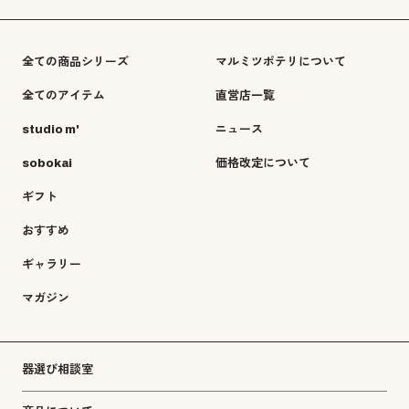
全ての商品シリーズ
マルミツポテリについて
全てのアイテム
直営店一覧
studio m'
ニュース
sobokai
価格改定について
ギフト
おすすめ
ギャラリー
マガジン
器選び相談室