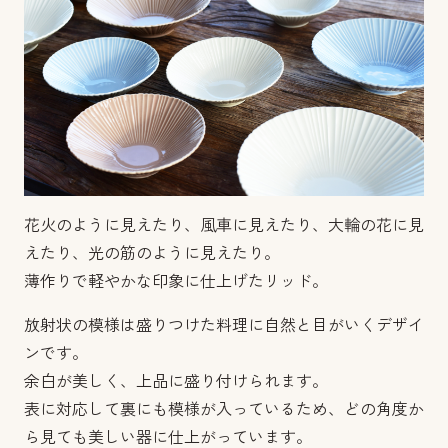
花火のように見えたり、風車に見えたり、大輪の花に見
えたり、光の筋のように見えたり。
薄作りで軽やかな印象に仕上げたリッド。
放射状の模様は盛りつけた料理に自然と目がいくデザイ
ンです。
余白が美しく、上品に盛り付けられます。
表に対応して裏にも模様が入っているため、どの角度か
ら見ても美しい器に仕上がっています。