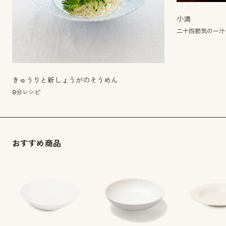
小満
二十四節気の一汁
きゅうりと新しょうがのそうめん
9分レシピ
おすすめ商品