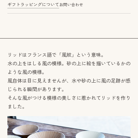
ギフトラッピングについて
お問い合わせ
リッドはフランス語で「風紋」という意味。
水の上をはしる風の模様。砂の上に絵を描いているかの
ような風の模様。
風自体は目に見えませんが、水や砂の上に風の足跡が感
じられる瞬間があります。
そんな風がつける模様の美しさに惹かれてリッドを作り
ました。