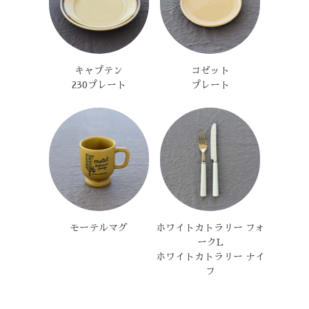
キャプテン
コゼット
230プレート
プレート
モーテルマグ
ホワイトカトラリー フォ
ークL
ホワイトカトラリー ナイ
フ