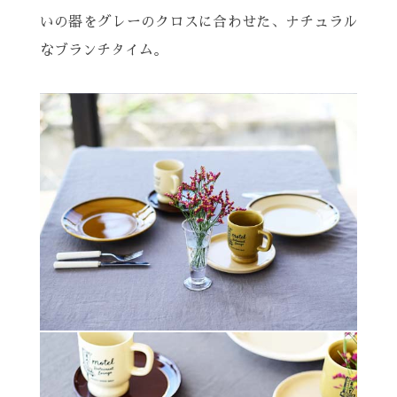
いの器をグレーのクロスに合わせた、
ナチュラル
なブランチタイム。