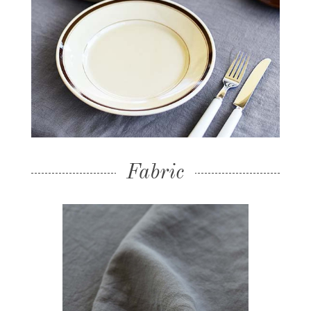
Fabric