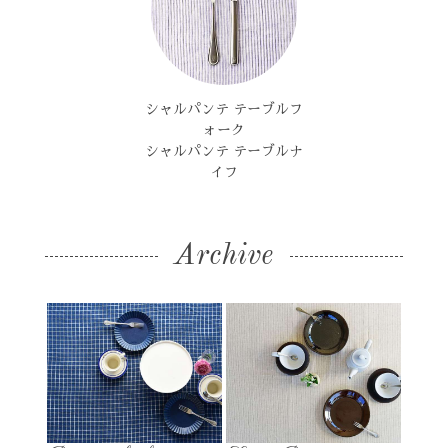
シャルパンテ テーブルフ
ォーク
シャルパンテ テーブルナ
イフ
Archive