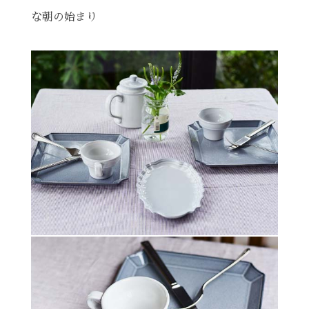
な朝の始まり