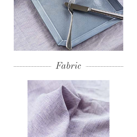
Fabric