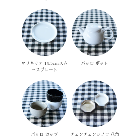
マリネリア 14.5cmスム
パッロ ポット
ースプレート
パッロ カップ
チェンチェンシノワ 八角