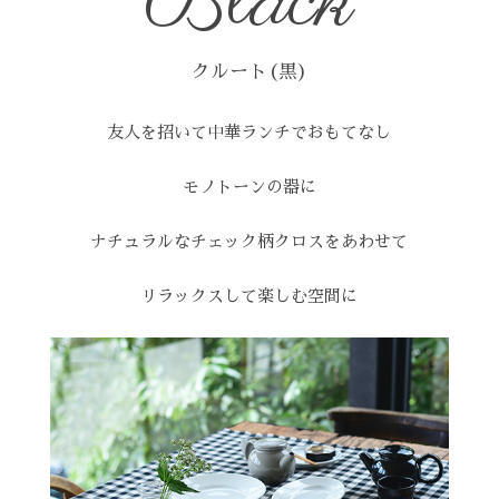
Black
クルート(黒)
友人を招いて中華ランチでおもてなし
モノトーンの器に
ナチュラルなチェック柄クロスをあわせて
リラックスして楽しむ空間に