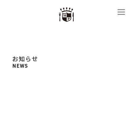
お知らせ
NEWS