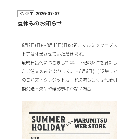
2026-07-07
EVENT
夏休みのお知らせ
8月9日(日)〜8月16日(日)の間、マルミツウェブス
トアは休業させていただきます。
最終日出荷につきましては、下記の条件を満たし
たご注文のみとなります。
・8月8日(土)12時まで
のご注文
・クレジットカード決済もしくは代金引
換発送
・欠品や確認事項がない場合