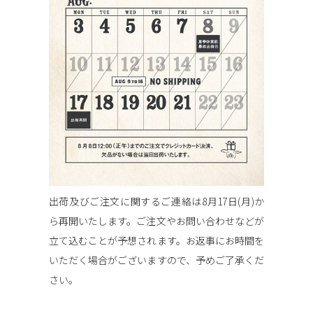
出荷及びご注文に関するご連絡は8月17日(月)か
ら再開いたします。
ご注文やお問い合わせなどが
立て込むことが予想されます。
お返事にお時間を
いただく場合がございますので、予めご了承くだ
さい。