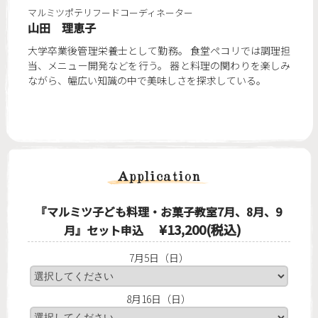
マルミツポテリフードコーディネーター
山田 理恵子
大学卒業後管理栄養士として勤務。 食堂ペコリでは調理担
当、メニュー開発などを行う。 器と料理の関わりを楽しみ
ながら、幅広い知識の中で美味しさを探求している。
Application
『マルミツ子ども料理・お菓子教室7月、8月、9
¥13,200(税込)
月』セット申込
7月5日（日）
8月16日（日）