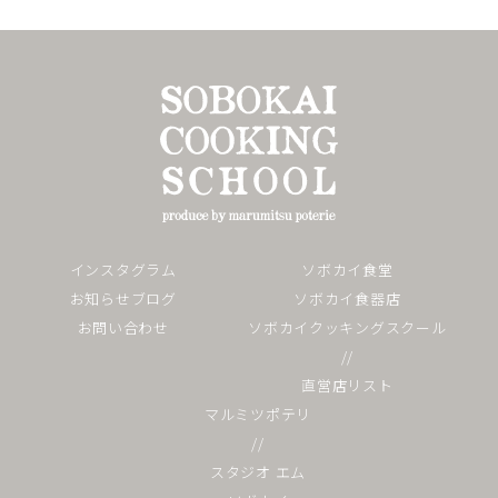
インスタグラム
ソボカイ食堂
お知らせブログ
ソボカイ食器店
お問い合わせ
ソボカイクッキングスクール
//
直営店リスト
マルミツポテリ
//
スタジオ エム