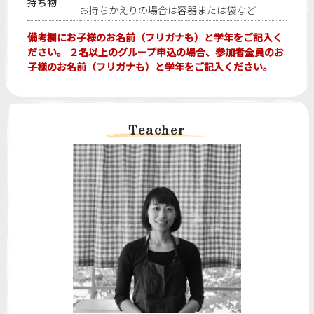
持ち物
お持ちかえりの場合は容器または袋など
備考欄にお子様のお名前（フリガナも）と学年をご記入く
ださい。 ２名以上のグループ申込の場合、参加者全員のお
子様のお名前（フリガナも）と学年をご記入ください。
Teacher