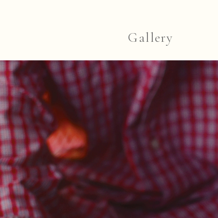
Gallery