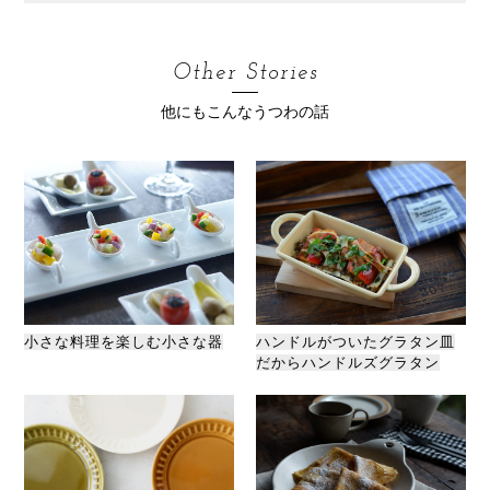
Other Stories
他にもこんなうつわの話
小さな料理を楽しむ小さな器
ハンドルがついたグラタン皿
だからハンドルズグラタン