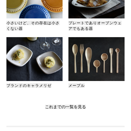
小さいけど、その存在は小さ
プレートでありオーブンウェ
くない器
アでもある器
ブランドのキャラメリゼ
メープル
これまでの一覧を見る