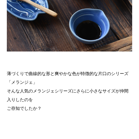
薄づくりで曲線的な形と爽やかな色が特徴的な片口のシリーズ
「メランジェ」
そんな人気のメランジェシリーズにさらに小さなサイズが仲間
入りしたのを
ご存知でしたか？