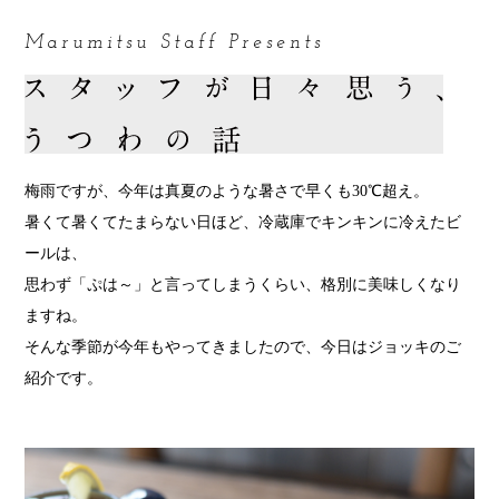
Marumitsu Staff Presents
梅雨ですが、今年は真夏のような暑さで早くも30℃超え。
暑くて暑くてたまらない日ほど、冷蔵庫でキンキンに冷えたビ
ールは、
思わず「ぷは～」と言ってしまうくらい、格別に美味しくなり
ますね。
そんな季節が今年もやってきましたので、今日はジョッキのご
紹介です。