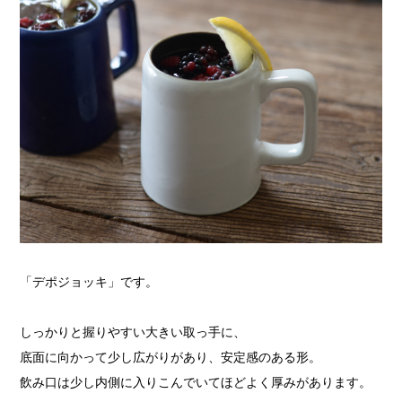
「デポジョッキ」です。
しっかりと握りやすい大きい取っ手に、
底面に向かって少し広がりがあり、安定感のある形。
飲み口は少し内側に入りこんでいてほどよく厚みがあります。