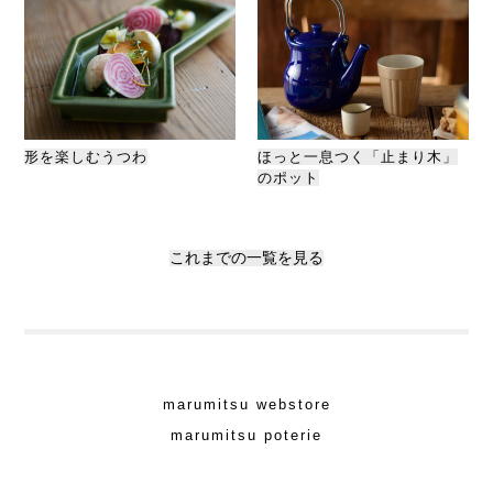
形を楽しむうつわ
ほっと一息つく「止まり木」
のポット
これまでの一覧を見る
marumitsu webstore
marumitsu poterie