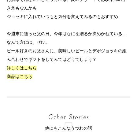
き氷もなんかも
ジョッキに入れていつもと気分を変えてみるのもおすすめ。
今週末に迫った父の日、今年はなにを贈るか決めかねている
…
なんて方には、ぜひ。
ビール好きのお父さんに、美味しいビールとデポジョッキの組
み合わせでギフトをしてみてはどうでしょう？
詳しくはこちら
商品はこちら
Other Stories
他にもこんなうつわの話